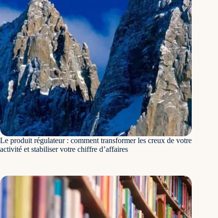
Le produit régulateur : comment transformer les creux de votre
activité et stabiliser votre chiffre d’affaires