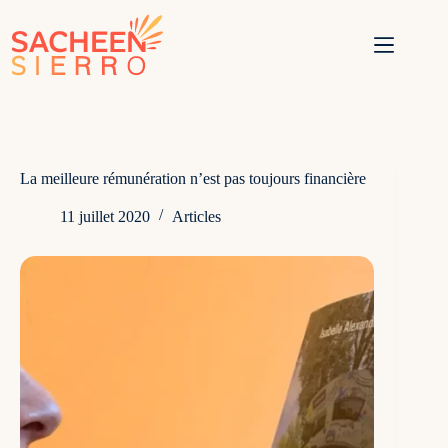
Passer
au
contenu
La meilleure rémunération n’est pas toujours financière
11 juillet 2020
Articles