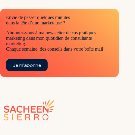
Envie de passer quelques minutes
dans la tête d’une marketeuse ?
Abonnez-vous à ma newsletter de cas pratiques
marketing dans mon quotidien de consultante
marketing.
Chaque semaine, des conseils dans votre boîte mail
Je m'abonne