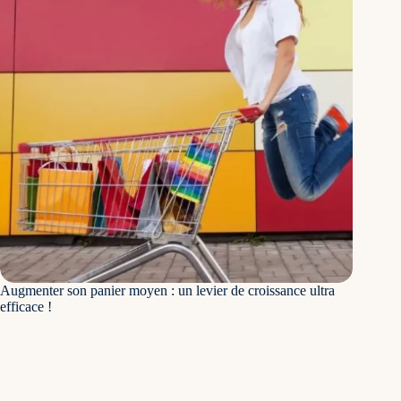
Augmenter son panier moyen : un levier de croissance ultra
efficace !