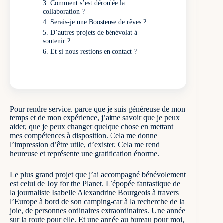
Comment s’est déroulée la
collaboration ?
Serais-je une Boosteuse de rêves ?
D’autres projets de bénévolat à
soutenir ?
Et si nous restions en contact ?
Pour rendre service, parce que je suis généreuse de mon
temps et de mon expérience, j’aime savoir que je peux
aider, que je peux changer quelque chose en mettant
mes compétences à disposition. Cela me donne
l’impression d’être utile, d’exister. Cela me rend
heureuse et représente une gratification énorme.
Le plus grand projet que j’ai accompagné bénévolement
est celui de
Joy for the Planet
. L’épopée fantastique de
la journaliste Isabelle Alexandrine Bourgeois à travers
l’Europe à bord de son camping-car à la recherche de la
joie, de personnes ordinaires extraordinaires. Une année
sur la route pour elle. Et une année au bureau pour moi,