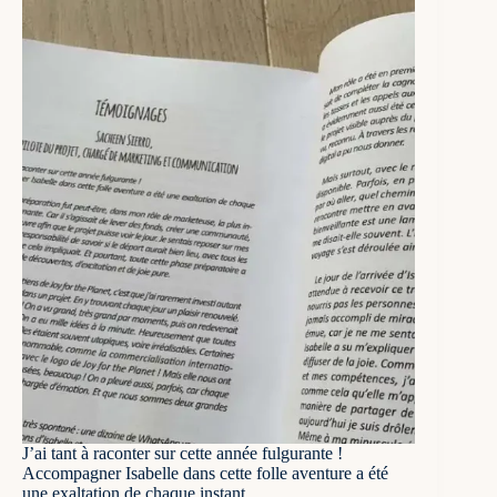
J’ai tant à raconter sur cette année fulgurante !
Accompagner Isabelle dans cette folle aventure a été
une exaltation de chaque instant.