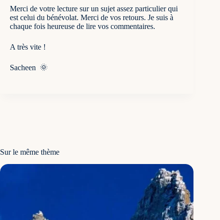
Merci de votre lecture sur un sujet assez particulier qui
est celui du bénévolat. Merci de vos retours. Je suis à
chaque fois heureuse de lire vos commentaires.
A très vite !
Sacheen 🌞
Sur le même thème