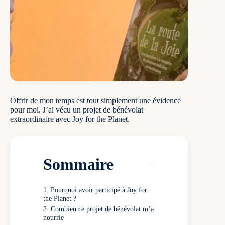
Offrir de mon temps est tout simplement une évidence
pour moi. J’ai vécu un projet de bénévolat
extraordinaire avec Joy for the Planet.
Sommaire
Pourquoi avoir participé à Joy for
the Planet ?
Combien ce projet de bénévolat m’a
nourrie