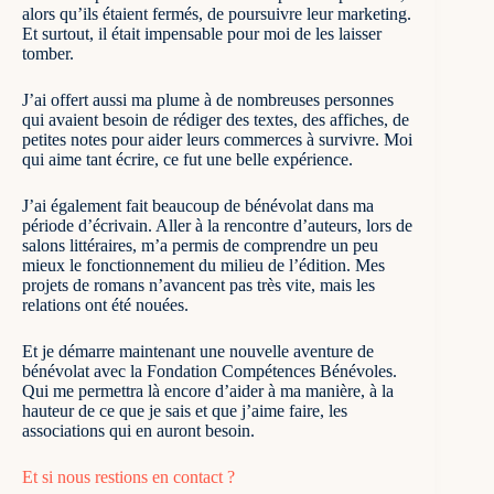
alors qu’ils étaient fermés, de poursuivre leur marketing.
Et surtout, il était impensable pour moi de les laisser
tomber.
J’ai offert aussi ma plume à de nombreuses personnes
qui avaient besoin de rédiger des textes, des affiches, de
petites notes pour aider leurs commerces à survivre. Moi
qui aime tant écrire, ce fut une belle expérience.
J’ai également fait beaucoup de bénévolat dans ma
période d’écrivain. Aller à la rencontre d’auteurs, lors de
salons littéraires, m’a permis de comprendre un peu
mieux le fonctionnement du milieu de l’édition. Mes
projets de romans n’avancent pas très vite, mais les
relations ont été nouées.
Et je démarre maintenant une nouvelle aventure de
bénévolat avec la
Fondation Compétences Bénévoles
.
Qui me permettra là encore d’aider à ma manière, à la
hauteur de ce que je sais et que j’aime faire, les
associations qui en auront besoin.
Et si nous restions en contact ?