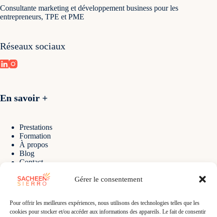
Consultante marketing et développement business pour les
entrepreneurs, TPE et PME
Réseaux sociaux
En savoir +
Prestations
Formation
À propos
Blog
Contact
Gérer le consentement
Contact
Pour offrir les meilleures expériences, nous utilisons des technologies telles que les
cookies pour stocker et/ou accéder aux informations des appareils. Le fait de consentir