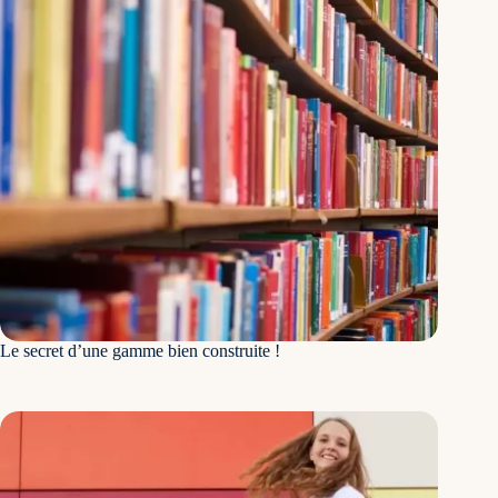
Le secret d’une gamme bien construite !