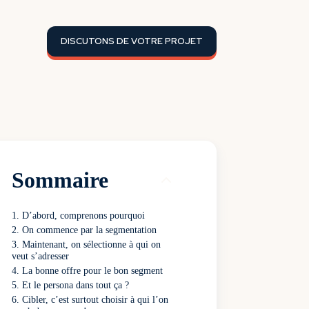
DISCUTONS DE VOTRE PROJET
Sommaire
D’abord, comprenons pourquoi
On commence par la segmentation
Maintenant, on sélectionne à qui on
veut s’adresser
La bonne offre pour le bon segment
Et le persona dans tout ça ?
Cibler, c’est surtout choisir à qui l’on