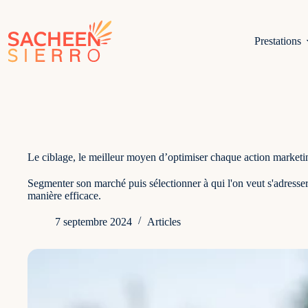
Passer
au
contenu
Prestations
Le ciblage, le meilleur moyen d’optimiser chaque action marketi
Segmenter son marché puis sélectionner à qui l'on veut s'adresser
manière efficace.
7 septembre 2024
Articles