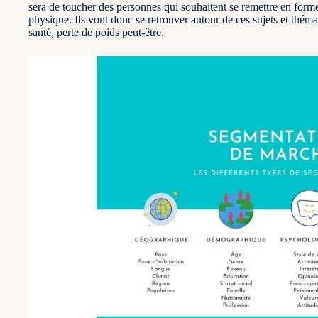
sera de toucher des personnes qui souhaitent se remettre en forme,
physique. Ils vont donc se retrouver autour de ces sujets et thém
santé, perte de poids peut-être.