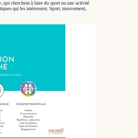
 qui cherchent à faire du sport ou une activité
atiques qui les intéressent. Sport, mouvement,