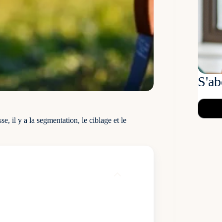
S'ab
, il y a la segmentation, le ciblage et le