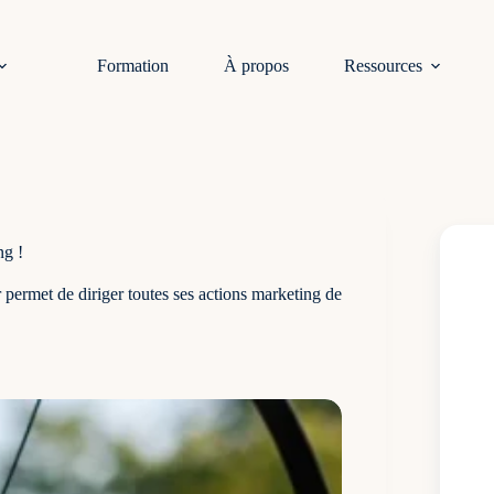
Formation
À propos
Ressources
ng !
 permet de diriger toutes ses actions marketing de