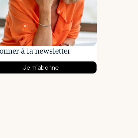
onner à la newsletter
Je m'abonne