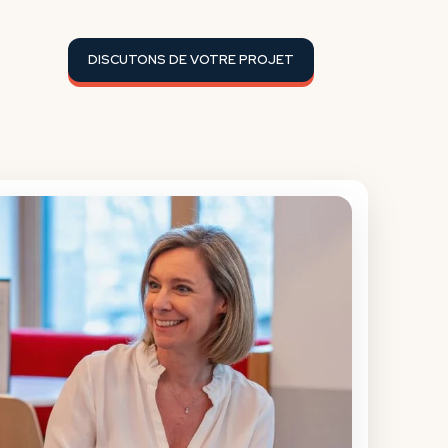
DISCUTONS DE VOTRE PROJET