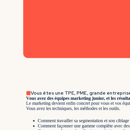
Vous êtes une TPE, PME, grande entrepris
Vous avez des équipes marketing junior, et les résult
Le marketing devient enfin concret pour vous et vos équ
Vous avez les techniques, les méthodes et les outils.
Comment travailler sa segmentation et son ciblage
Comment façonner une gamme complète avec des o