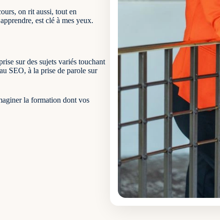
urs, on rit aussi, tout en
d’apprendre, est clé à mes yeux.
rise sur des sujets variés touchant
 au SEO, à la prise de parole sur
maginer la formation dont vos