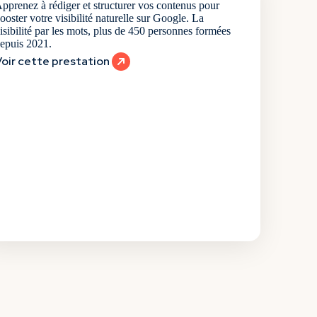
pprenez à rédiger et structurer vos contenus pour
ooster votre visibilité naturelle sur Google. La
isibilité par les mots, plus de 450 personnes formées
epuis 2021.
oir cette prestation