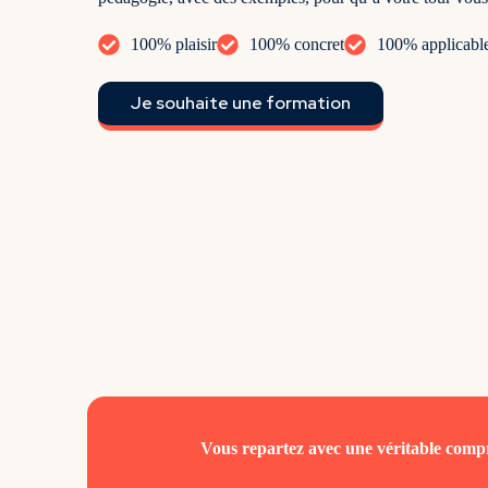
100% plaisir
100% concret
100% applicabl
Je souhaite une formation
Vous repartez avec une véritable comp