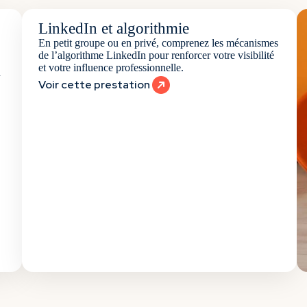
LinkedIn et algorithmie
En petit groupe ou en privé, comprenez les mécanismes
de l’algorithme LinkedIn pour renforcer votre visibilité
et votre influence professionnelle.
n
Voir cette prestation