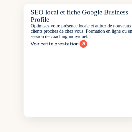
SEO local et fiche Google Business
Profile
Optimisez votre présence locale et attirez de nouveaux
clients proches de chez vous. Formation en ligne ou e
session de coaching individuel.
Voir cette prestation