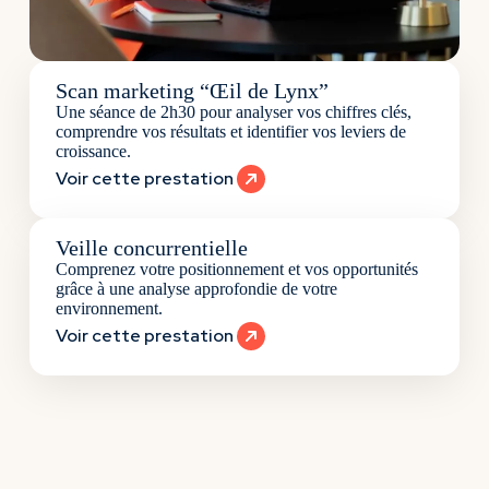
Scan marketing “Œil de Lynx”
Une séance de 2h30 pour analyser vos chiffres clés,
comprendre vos résultats et identifier vos leviers de
croissance.
Voir cette prestation
Veille concurrentielle
Comprenez votre positionnement et vos opportunités
grâce à une analyse approfondie de votre
environnement.
Voir cette prestation