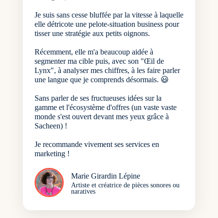
Je suis sans cesse bluffée par la vitesse à laquelle
elle détricote une pelote-situation business pour
tisser une stratégie aux petits oignons.
Récemment, elle m'a beaucoup aidée à
segmenter ma cible puis, avec son "Œil de
Lynx", à analyser mes chiffres, à les faire parler
une langue que je comprends désormais. 😃
Sans parler de ses fructueuses idées sur la
gamme et l'écosystème d'offres (un vaste vaste
monde s'est ouvert devant mes yeux grâce à
Sacheen) !
Je recommande vivement ses services en
marketing !
Marie Girardin Lépine
Artiste et créatrice de pièces sonores ou
naratives