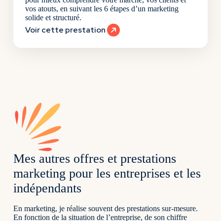
vos atouts, en suivant les 6 étapes d’un marketing
solide et structuré.
Voir cette prestation
Mes autres offres et prestations
marketing pour les entreprises et les
indépendants
En marketing, je réalise souvent des prestations sur-mesure.
En fonction de la situation de l’entreprise, de son chiffre