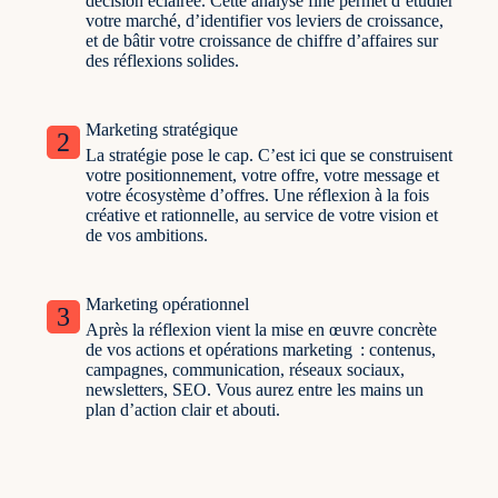
décision éclairée. Cette analyse fine permet d’étudier
votre marché, d’identifier vos leviers de croissance,
et de bâtir votre croissance de chiffre d’affaires sur
des réflexions solides.
Marketing stratégique
2
La stratégie pose le cap. C’est ici que se construisent
votre positionnement, votre offre, votre message et
votre écosystème d’offres. Une réflexion à la fois
créative et rationnelle, au service de votre vision et
de vos ambitions.
Marketing opérationnel
3
Après la réflexion vient la mise en œuvre concrète
de vos actions et opérations marketing : contenus,
campagnes, communication, réseaux sociaux,
newsletters, SEO. Vous aurez entre les mains un
plan d’action clair et abouti.