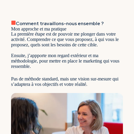
Comment travaillons-nous ensemble ?
Mon approche et ma pratique
La première étape est de pouvoir me plonger dans votre
activité. Comprendre ce que vous proposez, à qui vous le
proposez, quels sont les besoins de cette cible.
Ensuite, j’appporte mon regard extérieur et ma
méthodologie, pour mettre en place le marketing qui vous
ressemble.
Pas de méthode standard, mais une vision sur-mesure qui
s’adaptera à vos objectifs et votre réalité.