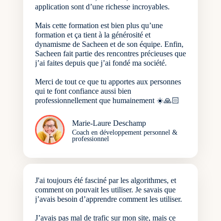
application sont d’une richesse incroyables.
Mais cette formation est bien plus qu’une
formation et ça tient à la générosité et
dynamisme de Sacheen et de son équipe. Enfin,
Sacheen fait partie des rencontres précieuses que
j’ai faites depuis que j’ai fondé ma société.
Merci de tout ce que tu apportes aux personnes
qui te font confiance aussi bien
professionnellement que humainement ☀️🙏🏻
Marie-Laure Deschamp
Coach en développement personnel &
professionnel
J'ai toujours été fasciné par les algorithmes, et
comment on pouvait les utiliser. Je savais que
j’avais besoin d’apprendre comment les utiliser.
J’avais pas mal de trafic sur mon site, mais ce