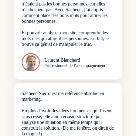
n’étaient pas les bonnes personnes, car elles
n’achetaient pas. Avec Sacheen, j’ai appris
comment placer les bons mots pour attirer les
bonnes personnes.
Et pouvoir analyser mon site, comprendre les
mots-clés qui attirent les personnes. En fait, je
trouve ça génial de manipuler le truc.
Laurent Blanchard
Professionnel de l'accompagnement
Sacheen Sierro est ma référence absolue en
marketing.
En plus d'avoir des idées lumineuses qui fusent
sans cesse, elle a un cerveau structuré qui
analyse une situation en même temps qu'il
construit la solution. (De ma fenêtre, on dirait de
la magie !)