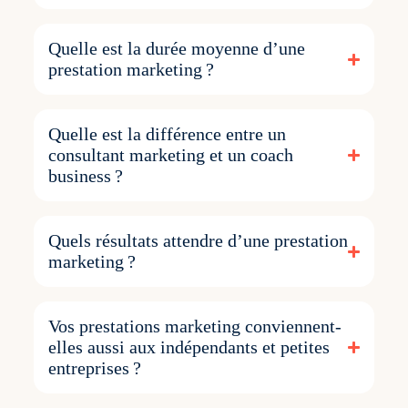
Quelle est la durée moyenne d’une
prestation marketing ?
Quelle est la différence entre un
consultant marketing et un coach
business ?
Quels résultats attendre d’une prestation
marketing ?
Vos prestations marketing conviennent-
elles aussi aux indépendants et petites
entreprises ?