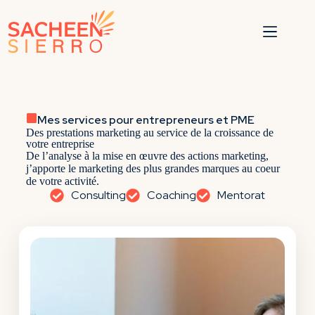
Mes services pour entrepreneurs et PME
Des prestations marketing au service de la croissance de
votre entreprise
De l’analyse à la mise en œuvre des actions marketing,
j’apporte le marketing des plus grandes marques au coeur
de votre activité.
Consulting
Coaching
Mentorat