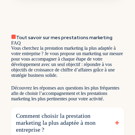
Tout savoir sur mes prestations marketing
FAQ
Vous cherchez la prestation marketing la plus adaptée à
votre entreprise ? Je vous propose un marketing sur mesure
pour vous accompagner à chaque étape de votre
développement avec un seul objectif : répondre à vos
objectifs de croissance de chiffre d’affaires grâce à une
stratégie business solide.
Découvrez les réponses aux questions les plus fréquentes
afin de choisir l’accompagnement et les prestations
marketing les plus pertinentes pour votre activité.
Comment choisir la prestation
marketing la plus adaptée à mon
entreprise ?