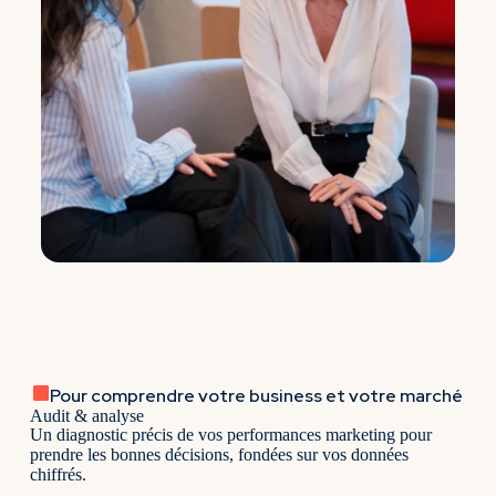
Pour comprendre votre business et votre marché
Audit & analyse
Un diagnostic précis de vos performances marketing pour
prendre les bonnes décisions, fondées sur vos données
chiffrés.