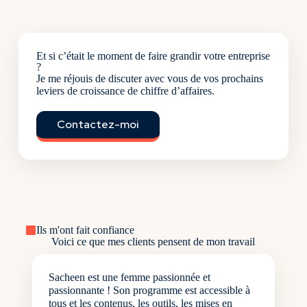
Et si c’était le moment de faire grandir votre entreprise
?
Je me réjouis de discuter avec vous de vos prochains
leviers de croissance de chiffre d’affaires.
Contactez-moi
Ils m'ont fait confiance
Voici ce que mes clients pensent de mon travail
Sacheen est une femme passionnée et
passionnante ! Son programme est accessible à
tous et les contenus, les outils, les mises en