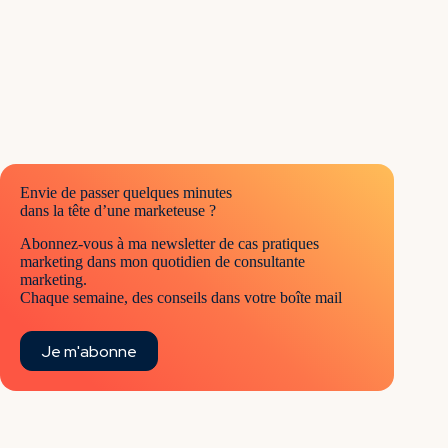
Envie de passer quelques minutes
dans la tête d’une marketeuse ?
Abonnez-vous à ma newsletter de cas pratiques
marketing dans mon quotidien de consultante
marketing.
Chaque semaine, des conseils dans votre boîte mail
Je m'abonne