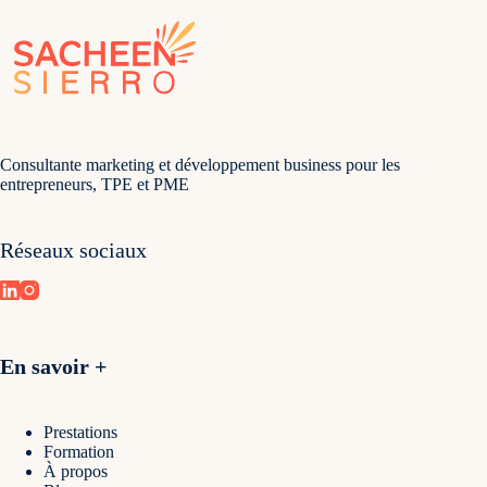
Consultante marketing et développement business pour les
entrepreneurs, TPE et PME
Réseaux sociaux
En savoir +
Prestations
Formation
À propos