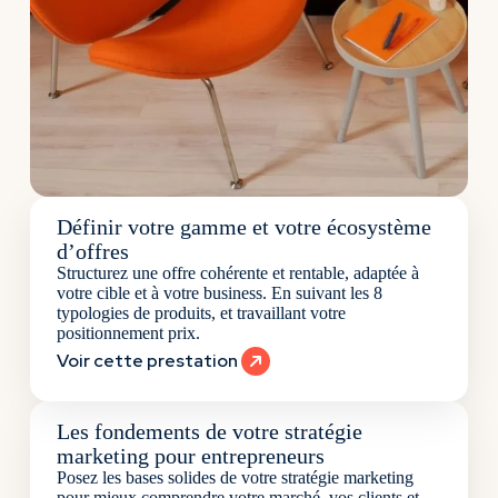
Définir votre gamme et votre écosystème
d’offres
Structurez une offre cohérente et rentable, adaptée à
votre cible et à votre business. En suivant les 8
typologies de produits, et travaillant votre
positionnement prix.
Voir cette prestation
Les fondements de votre stratégie
marketing pour entrepreneurs
Posez les bases solides de votre stratégie marketing
pour mieux comprendre votre marché, vos clients et