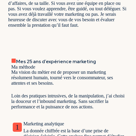
d’affaires, de sa taille. Si vous avez une équipe en place ou
pas. Si vous voulez apprendre, être guidé, ou tout déléguer. Si
vous avez déjà travaillé votre marketing ou pas. Je serais
heureuse de discuter avec vous de vos besoin et évaluer
ensemble la prestation qu’il faut faut.
Mes 25 ans d’expérience marketing
Ma méthode
Ma vision du métier est de proposer un marketing
résolument humain, tourné vers le consommateur, ses
attentes et ses besoins.
Loin des pratiques intrusives, de la manipulation, j’ai choisi
la douceur et l’inbound marketing. Sans sacrifier la
performance et la puissance de nos actions.
Marketing analytique
1
La donnée chiffrée est la base d’une prise de