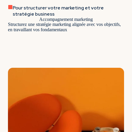
Pour structurer votre marketing et votre
stratégie business
Accompagnement marketing
Structurez une stratégie marketing alignée avec vos objectifs,
en travaillant vos fondamentaux