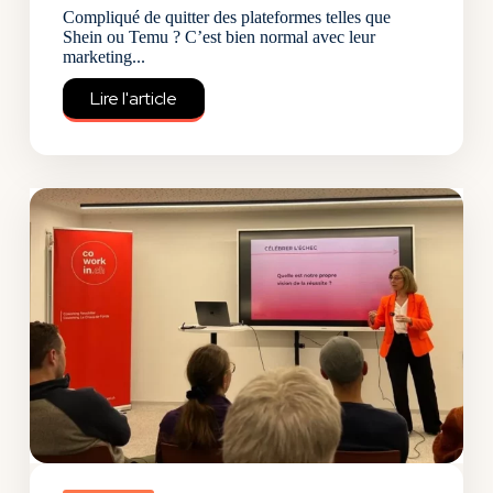
Compliqué de quitter des plateformes telles que
Shein ou Temu ? C’est bien normal avec leur
marketing...
Lire l'article