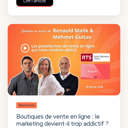
Lire l'article
Interviews
Boutiques de vente en ligne : le
marketing devient-il trop addictif ?