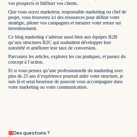
vos prospects et fidéliser vos clients.
Que vous soyez marketeur, responsable marketing ou chef de
projet, vous trouverez ici des ressources pour définir votre
stratégie, piloter vos campagnes et mesurer votre retour sur
investissement.
Ce blog marketing s’adresse aussi bien aux équipes B2B
qu’aux structures B2C qui souhaitent développer leur
notoriété et améliorer leur taux de conversion.
Parcourez les articles, explorez les cas pratiques, et passez du
concept à l’action.
Et si vous pensez qu’une professionnelle du marketing avec
plus de 25 ans d’expérience pourrait aider votre structure, je
suis là et serai heureuse de pouvoir vous accompagner dans
votre marketing ou votre communication.
Des questions ?