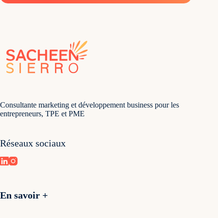
Consultante marketing et développement business pour les
entrepreneurs, TPE et PME
Réseaux sociaux
En savoir +