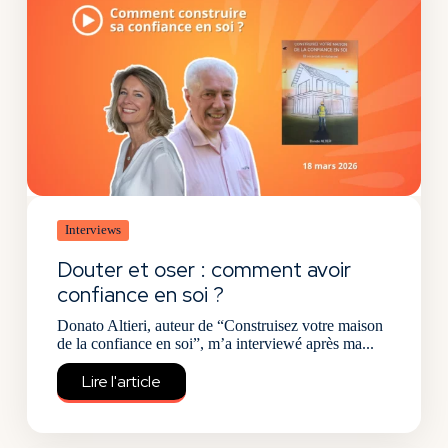
Interviews
Douter et oser : comment avoir
confiance en soi ?
Donato Altieri, auteur de “Construisez votre maison
de la confiance en soi”, m’a interviewé après ma...
Lire l'article