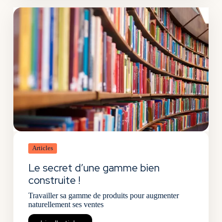
Articles
Le secret d’une gamme bien
construite !
Travailler sa gamme de produits pour augmenter
naturellement ses ventes