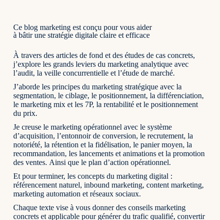
Ce blog marketing est conçu pour vous aider
à bâtir une stratégie digitale claire et efficace
À travers des articles de fond et des études de cas concrets,
j’explore les grands leviers du marketing analytique avec
l’audit, la veille concurrentielle et l’étude de marché.
J’aborde les principes du marketing stratégique avec la
segmentation, le ciblage, le positionnement, la différenciation,
le marketing mix et les 7P, la rentabilité et le positionnement
du prix.
Je creuse le marketing opérationnel avec le système
d’acquisition, l’entonnoir de conversion, le recrutement, la
notoriété, la rétention et la fidélisation, le panier moyen, la
recommandation, les lancements et animations et la promotion
des ventes. Ainsi que le plan d’action opérationnel.
Et pour terminer, les concepts du marketing digital :
référencement naturel, inbound marketing, content marketing,
marketing automation et réseaux sociaux.
Chaque texte vise à vous donner des conseils marketing
concrets et applicable pour générer du trafic qualifié, convertir