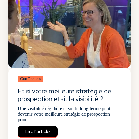
Conférences
Et si votre meilleure stratégie de
prospection était la visibilité ?
Une visibilité régulière et sur le long terme peut
devenir votre meilleure stratégie de prospection
pour...
Lire l'article