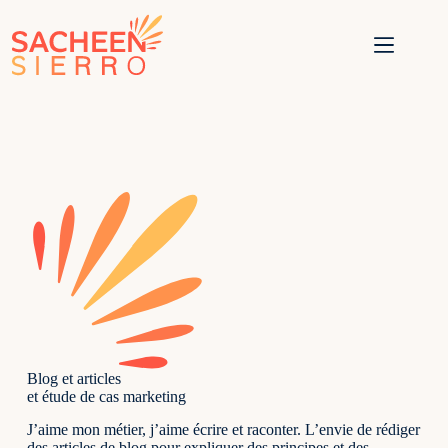
Blog et articles
et étude de cas marketing
J’aime mon métier, j’aime écrire et raconter. L’envie de rédiger
des articles de blog pour expliquer des principes et des