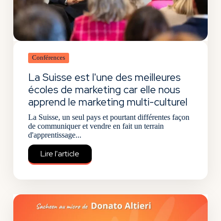
Conférences
La Suisse est l'une des meilleures
écoles de marketing car elle nous
apprend le marketing multi-culturel
La Suisse, un seul pays et pourtant différentes façon
de communiquer et vendre en fait un terrain
d'apprentissage...
Lire l'article