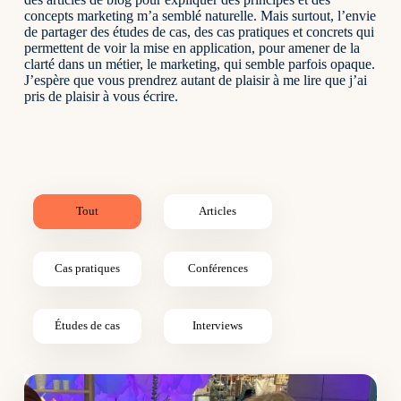
concepts marketing m’a semblé naturelle. Mais surtout, l’envie
de partager des études de cas, des cas pratiques et concrets qui
permettent de voir la mise en application, pour amener de la
clarté dans un métier, le marketing, qui semble parfois opaque.
J’espère que vous prendrez autant de plaisir à me lire que j’ai
pris de plaisir à vous écrire.
Tout
Articles
Cas pratiques
Conférences
Études de cas
Interviews