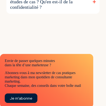
études de cas ? Qu'en est-il de la
confidentialité ?
Envie de passer quelques minutes
dans la tête d’une marketeuse ?
Abonnez-vous à ma newsletter de cas pratiques
marketing dans mon quotidien de consultante
marketing.
Chaque semaine, des conseils dans votre boîte mail
Je m'abonne