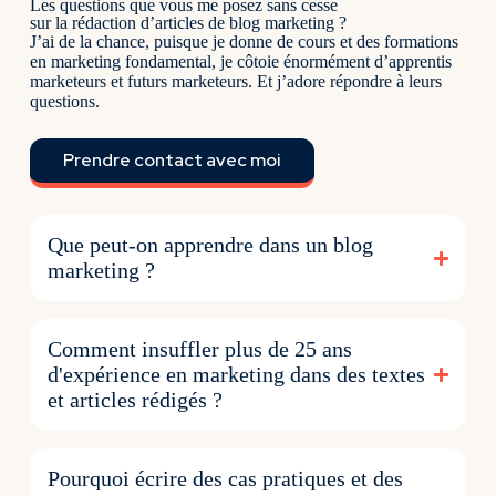
Les questions que vous me posez sans cesse
sur la rédaction d’articles de blog marketing ?
J’ai de la chance, puisque je donne de cours et des formations
en marketing fondamental, je côtoie énormément d’apprentis
marketeurs et futurs marketeurs. Et j’adore répondre à leurs
questions.
Prendre contact avec moi
Que peut-on apprendre dans un blog
marketing ?
Comment insuffler plus de 25 ans
d'expérience en marketing dans des textes
et articles rédigés ?
Pourquoi écrire des cas pratiques et des