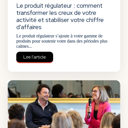
Le produit régulateur : comment
transformer les creux de votre
activité et stabiliser votre chiffre
d’affaires
Le produit régulateur s’ajoute à votre gamme de
produits pour soutenir votre dans des périodes plus
calmes...
Lire l'article