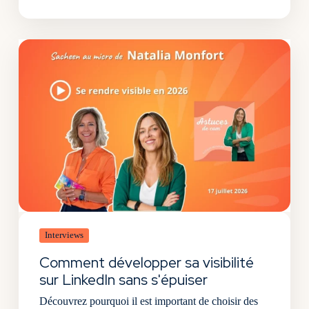
Interviews
Comment développer sa visibilité
sur LinkedIn sans s'épuiser
Découvrez pourquoi il est important de choisir des