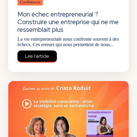
Conférences
Mon échec entrepreneurial ?
Construire une entreprise qui ne me
ressemblait plus
La vie entrepreneuriale nous confronte souvent à des
échecs. Ces erreurs qui nous permettent de nous...
Lire l'article