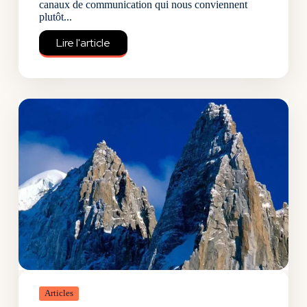
canaux de communication qui nous conviennent
plutôt...
Lire l'article
Articles