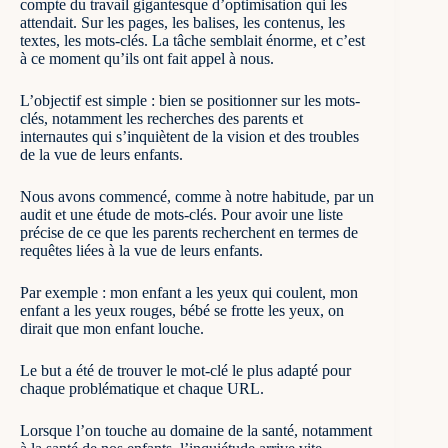
compte du travail gigantesque d’optimisation qui les
attendait. Sur les pages, les balises, les contenus, les
textes, les mots-clés. La tâche semblait énorme, et c’est
à ce moment qu’ils ont fait appel à nous.
L’objectif est simple : bien se positionner sur les mots-
clés, notamment les recherches des parents et
internautes qui s’inquiètent de la vision et des troubles
de la vue de leurs enfants.
Nous avons commencé, comme à notre habitude, par un
audit et une étude de mots-clés. Pour avoir une liste
précise de ce que les parents recherchent en termes de
requêtes liées à la vue de leurs enfants.
Par exemple : mon enfant a les yeux qui coulent, mon
enfant a les yeux rouges, bébé se frotte les yeux, on
dirait que mon enfant louche.
Le but a été de trouver le mot-clé le plus adapté pour
chaque problématique et chaque URL.
Lorsque l’on touche au domaine de la santé, notamment