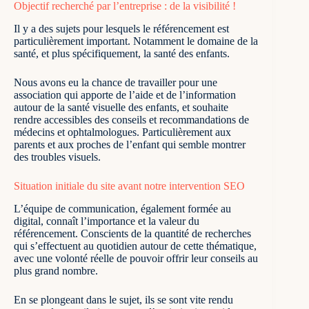
Objectif recherché par l’entreprise : de la visibilité !
Il y a des sujets pour lesquels le référencement est
particulièrement important. Notamment le domaine de la
santé, et plus spécifiquement, la santé des enfants.
Nous avons eu la chance de travailler pour une
association qui apporte de l’aide et de l’information
autour de la santé visuelle des enfants, et souhaite
rendre accessibles des conseils et recommandations de
médecins et ophtalmologues. Particulièrement aux
parents et aux proches de l’enfant qui semble montrer
des troubles visuels.
Situation initiale du site avant notre intervention SEO
L’équipe de communication, également formée au
digital, connaît l’importance et la valeur du
référencement. Conscients de la quantité de recherches
qui s’effectuent au quotidien autour de cette thématique,
avec une volonté réelle de pouvoir offrir leur conseils au
plus grand nombre.
En se plongeant dans le sujet, ils se sont vite rendu