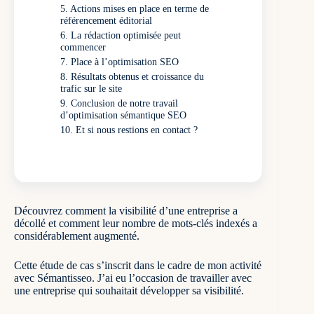
Actions mises en place en terme de
référencement éditorial
La rédaction optimisée peut
commencer
Place à l’optimisation SEO
Résultats obtenus et croissance du
trafic sur le site
Conclusion de notre travail
d’optimisation sémantique SEO
Et si nous restions en contact ?
Découvrez comment la visibilité d’une entreprise a
décollé et comment leur nombre de mots-clés indexés a
considérablement augmenté.
Cette étude de cas s’inscrit dans le cadre de mon
activité
avec Sémantisseo
. J’ai eu l’occasion de travailler avec
une entreprise qui souhaitait développer sa visibilité.