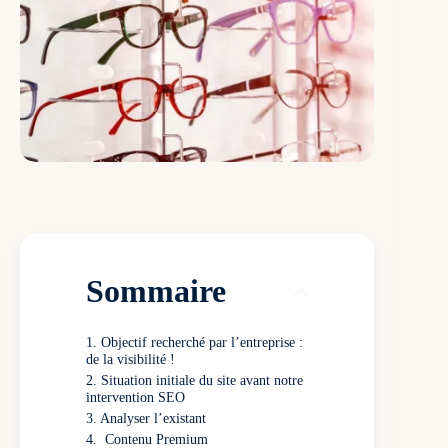
Sommaire
Objectif recherché par l’entreprise :
de la visibilité !
Situation initiale du site avant notre
intervention SEO
Analyser l’existant
Contenu Premium