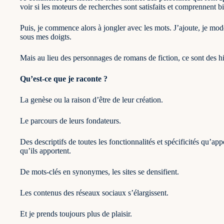
voir si les moteurs de recherches sont satisfaits et comprennent bie
Puis, je commence alors à jongler avec les mots. J’ajoute, je modèl
sous mes doigts.
Mais au lieu des personnages de romans de fiction, ce sont des h
Qu’est-ce que je raconte ?
La genèse ou la raison d’être de leur création.
Le parcours de leurs fondateurs.
Des descriptifs de toutes les fonctionnalités et spécificités qu’ap
qu’ils apportent.
De mots-clés en synonymes, les sites se densifient.
Les contenus des réseaux sociaux s’élargissent.
Et je prends toujours plus de plaisir.