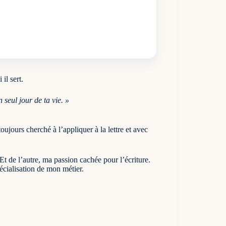
 il sert.
n seul jour de ta vie. »
oujours cherché à l’appliquer à la lettre et avec
 Et de l’autre, ma passion cachée pour l’écriture.
pécialisation de mon métier.