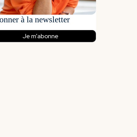
onner à la newsletter
Je m'abonne