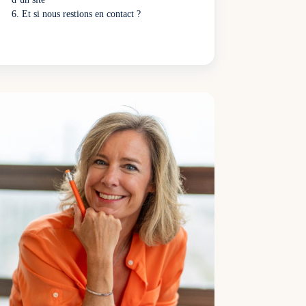
Et si nous restions en contact ?