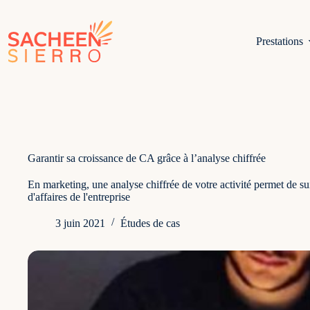
Passer
au
contenu
Prestations
Garantir sa croissance de CA grâce à l’analyse chiffrée
En marketing, une analyse chiffrée de votre activité permet de su
d'affaires de l'entreprise
3 juin 2021
Études de cas