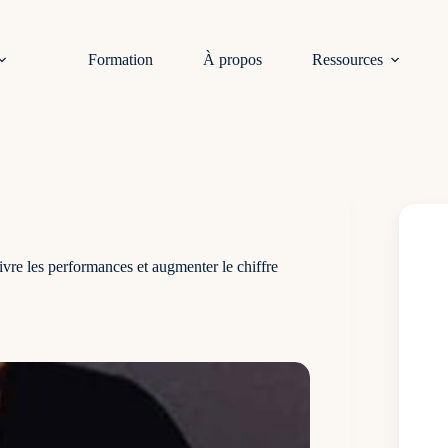
Formation
À propos
Ressources
ivre les performances et augmenter le chiffre