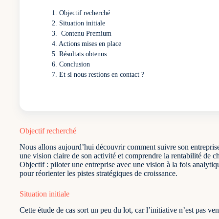
Objectif recherché
Situation initiale
Contenu Premium
Actions mises en place
Résultats obtenus
Conclusion
Et si nous restions en contact ?
Objectif recherché
Nous allons aujourd’hui découvrir comment suivre son entreprise 
une vision claire de son activité et comprendre la rentabilité de c
Objectif : piloter une entreprise avec une vision à la fois analyti
pour réorienter les pistes stratégiques de croissance.
Situation initiale
Cette étude de cas sort un peu du lot, car l’initiative n’est pas v