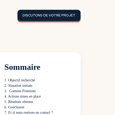
DISCUTONS DE VOTRE PROJET
Sommaire
Objectif recherché
Situation initiale
Contenu Premium
Actions mises en place
Résultats obtenus
Conclusion
Et si nous restions en contact ?