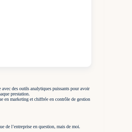
avec des outils analytiques puissants pour avoir
haque prestation.
que en marketing et chiffrée en contrôle de gestion
enue de l’entreprise en question, mais de moi.