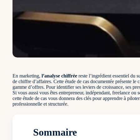
En marketing,
l’analyse chiffrée
reste l’ingrédient essentiel du 
de chiffre d’affaires. Cette étude de cas documentée présente le c
gamme d’offres. Pour identifier ses leviers de croissance, ses prest
Si vous aussi vous êtes entrepreneur, indépendant, freelance ou so
cette étude de cas vous donnera des clés pour apprendre à piloter
professionnelle et structurée.
Sommaire