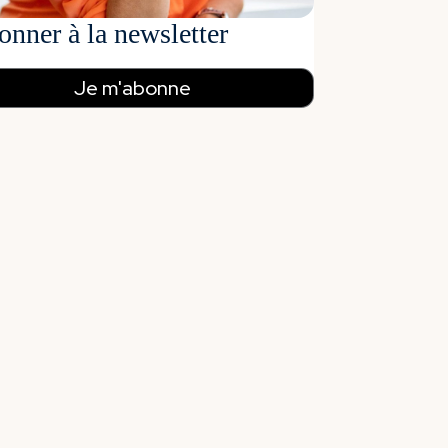
onner à la newsletter
Je m'abonne