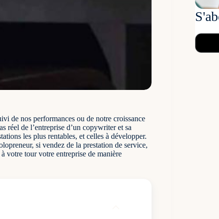
S'ab
suivi de nos performances ou de notre croissance
as réel de l’entreprise d’un copywriter et sa
ations les plus rentables, et celles à développer.
lopreneur, si vendez de la prestation de service,
 à votre tour votre entreprise de manière