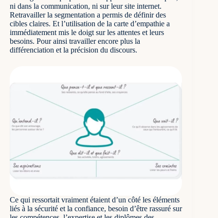
ni dans la communication, ni sur leur site internet.
Retravailler la segmentation a permis de définir des
cibles claires. Et l’utilisation de la carte d’empathie a
immédiatement mis le doigt sur les attentes et leurs
besoins. Pour ainsi travailler encore plus la
différenciation et la précision du discours.
Ce qui ressortait vraiment étaient d’un côté les éléments
liés à la sécurité et la confiance, besoin d’être rassuré sur
les compétences, l’expertise et les diplômes des