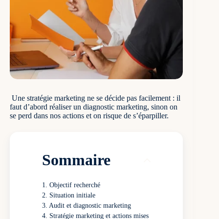
Une stratégie marketing ne se décide pas facilement : il
faut d’abord réaliser un diagnostic marketing, sinon on
se perd dans nos actions et on risque de s’éparpiller.
Sommaire
Objectif recherché
Situation initiale
Audit et diagnostic marketing
Stratégie marketing et actions mises