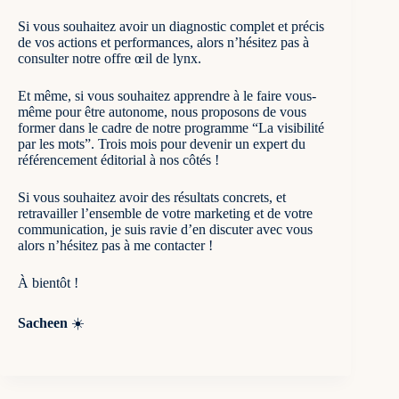
Si vous souhaitez avoir un diagnostic complet et précis
de vos actions et performances, alors n’hésitez pas à
consulter
notre offre œil de lynx
.
Et même, si vous souhaitez apprendre à le faire vous-
même pour être autonome, nous proposons de vous
former dans le cadre de notre
programme “La visibilité
par les mots”
. Trois mois pour devenir un expert du
référencement éditorial à nos côtés !
Si vous souhaitez avoir des résultats concrets, et
retravailler l’ensemble de votre marketing et de votre
communication, je suis ravie d’en discuter avec vous
alors n’hésitez pas à
me contacter
!
À bientôt !
Sacheen
☀️