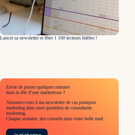
Lancer sa newsletter et fêter 1 100 lecteurs fidèles !
Envie de passer quelques minutes
dans la tête d’une marketeuse ?
Abonnez-vous à ma newsletter de cas pratiques
marketing dans mon quotidien de consultante
marketing.
Chaque semaine, des conseils dans votre boîte mail
Je m'abonne