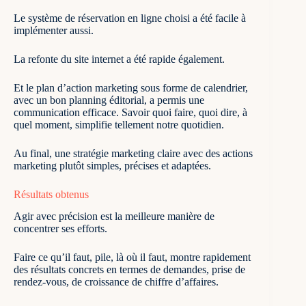
Le système de réservation en ligne choisi a été facile à
implémenter aussi.
La refonte du site internet a été rapide également.
Et le plan d’action marketing sous forme de calendrier,
avec un bon planning éditorial, a permis une
communication efficace. Savoir quoi faire, quoi dire, à
quel moment, simplifie tellement notre quotidien.
Au final, une stratégie marketing claire avec des actions
marketing plutôt simples, précises et adaptées.
Résultats obtenus
Agir avec précision est la meilleure manière de
concentrer ses efforts.
Faire ce qu’il faut, pile, là où il faut, montre rapidement
des résultats concrets en termes de demandes, prise de
rendez-vous, de croissance de chiffre d’affaires.