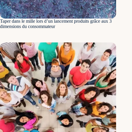
Taper dans le mille lors d’un lancement produits grâce aux 3
dimensions du consommateur