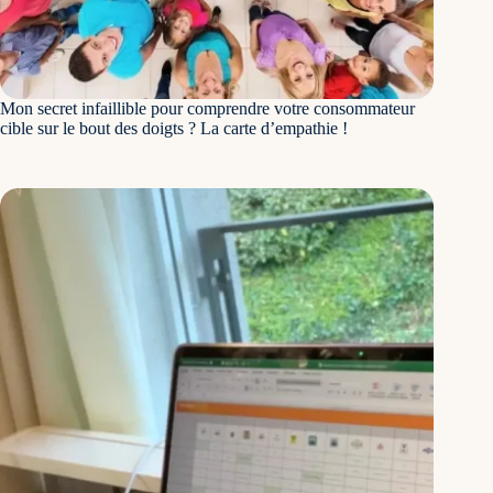
Mon secret infaillible pour comprendre votre consommateur
cible sur le bout des doigts ? La carte d’empathie !