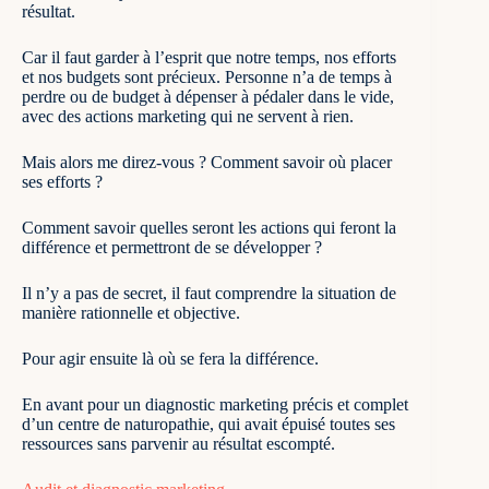
résultat.
Car il faut garder à l’esprit que notre temps, nos efforts
et nos budgets sont précieux. Personne n’a de temps à
perdre ou de budget à dépenser à pédaler dans le vide,
avec des actions marketing qui ne servent à rien.
Mais alors me direz-vous ? Comment savoir où placer
ses efforts ?
Comment savoir quelles seront les actions qui feront la
différence et permettront de se développer ?
Il n’y a pas de secret, il faut comprendre la situation de
manière rationnelle et objective.
Pour agir ensuite là où se fera la différence.
En avant pour un diagnostic marketing précis et complet
d’un centre de naturopathie, qui avait épuisé toutes ses
ressources sans parvenir au résultat escompté.