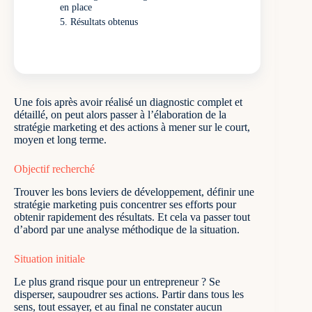
en place
Résultats obtenus
Une fois après avoir réalisé un diagnostic complet et
détaillé, on peut alors passer à l’élaboration de la
stratégie marketing et des actions à mener sur le court,
moyen et long terme.
Objectif recherché
Trouver les bons leviers de développement, définir une
stratégie marketing puis concentrer ses efforts pour
obtenir rapidement des résultats. Et cela va passer tout
d’abord par une analyse méthodique de la situation.
Situation initiale
Le plus grand risque pour un entrepreneur ? Se
disperser, saupoudrer ses actions. Partir dans tous les
sens, tout essayer, et au final ne constater aucun