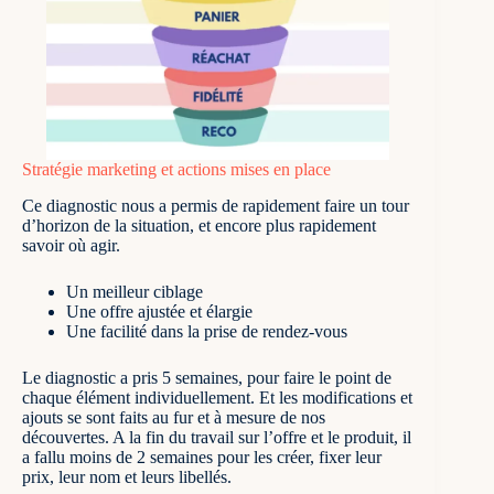
Stratégie marketing et actions mises en place
Ce diagnostic nous a permis de rapidement faire un tour
d’horizon de la situation, et encore plus rapidement
savoir où agir.
Un meilleur ciblage
Une offre ajustée et élargie
Une facilité dans la prise de rendez-vous
Le diagnostic a pris 5 semaines, pour faire le point de
chaque élément individuellement. Et les modifications et
ajouts se sont faits au fur et à mesure de nos
découvertes. A la fin du travail sur l’offre et le produit, il
a fallu moins de 2 semaines pour les créer, fixer leur
prix, leur nom et leurs libellés.