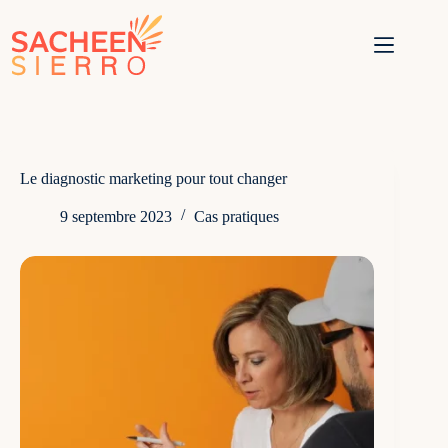
Passer
au
contenu
Le diagnostic marketing pour tout changer
9 septembre 2023
Cas pratiques