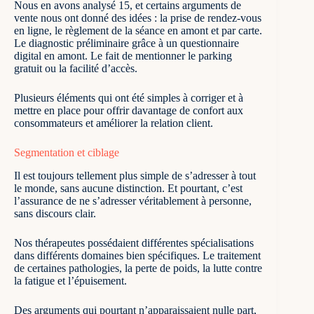
Nous en avons analysé 15, et certains arguments de
vente nous ont donné des idées : la prise de rendez-vous
en ligne, le règlement de la séance en amont et par carte.
Le diagnostic préliminaire grâce à un questionnaire
digital en amont. Le fait de mentionner le parking
gratuit ou la facilité d’accès.
Plusieurs éléments qui ont été simples à corriger et à
mettre en place pour offrir davantage de confort aux
consommateurs et améliorer la relation client.
Segmentation et ciblage
Il est toujours tellement plus simple de s’adresser à tout
le monde, sans aucune distinction. Et pourtant, c’est
l’assurance de ne s’adresser véritablement à personne,
sans discours clair.
Nos thérapeutes possédaient différentes spécialisations
dans différents domaines bien spécifiques. Le traitement
de certaines pathologies, la perte de poids, la lutte contre
la fatigue et l’épuisement.
Des arguments qui pourtant n’apparaissaient nulle part,