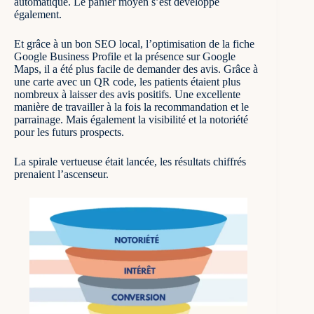
automatique. Le panier moyen s’est développé
également.
Et grâce à un bon SEO local,
l’optimisation de la fiche
Google Business Profile
et la présence sur Google
Maps, il a été plus facile de demander des avis. Grâce à
une carte avec un QR code, les patients étaient plus
nombreux à laisser des avis positifs. Une excellente
manière de travailler à la fois la recommandation et le
parrainage. Mais également la visibilité et la notoriété
pour les futurs prospects.
La spirale vertueuse était lancée, les résultats chiffrés
prenaient l’ascenseur.