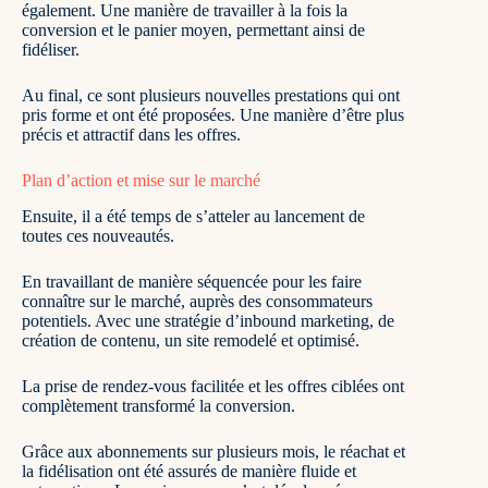
également. Une manière de travailler à la fois la
conversion et le panier moyen, permettant ainsi de
fidéliser.
Au final, ce sont plusieurs nouvelles prestations qui ont
pris forme et ont été proposées. Une manière d’être plus
précis et attractif dans les offres.
Plan d’action et mise sur le marché
Ensuite, il a été temps de s’atteler au lancement de
toutes ces nouveautés.
En travaillant de manière séquencée pour les faire
connaître sur le marché, auprès des consommateurs
potentiels. Avec une stratégie d’inbound marketing, de
création de contenu, un site remodelé et optimisé.
La prise de rendez-vous facilitée et les offres ciblées ont
complètement transformé la conversion.
Grâce aux abonnements sur plusieurs mois, le réachat et
la fidélisation ont été assurés de manière fluide et