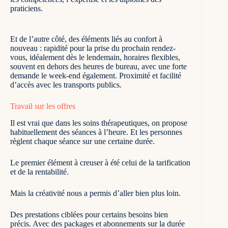
praticiens.
Et de l’autre côté, des éléments liés au confort à
nouveau : rapidité pour la prise du prochain rendez-
vous, idéalement dès le lendemain, horaires flexibles,
souvent en dehors des heures de bureau, avec une forte
demande le week-end également. Proximité et facilité
d’accès avec les transports publics.
Travail sur les offres
Il est vrai que dans les soins thérapeutiques, on propose
habituellement des séances à l’heure. Et les personnes
règlent chaque séance sur une certaine durée.
Le premier élément à creuser à été celui de la tarification
et de la rentabilité.
Mais la créativité nous a permis d’aller bien plus loin.
Des prestations ciblées pour certains besoins bien
précis. Avec des packages et abonnements sur la durée