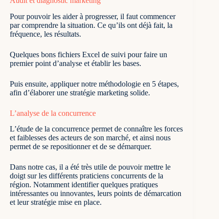
Audit et diagnostic marketing
Pour pouvoir les aider à progresser, il faut commencer
par comprendre la situation. Ce qu’ils ont déjà fait, la
fréquence, les résultats.
Quelques bons fichiers Excel de suivi pour faire un
premier point d’analyse et établir les bases.
Puis ensuite, appliquer notre méthodologie en 5 étapes,
afin d’élaborer une stratégie marketing solide.
L’analyse de la concurrence
L’étude de la concurrence permet de connaître les forces
et faiblesses des acteurs de son marché, et ainsi nous
permet de se repositionner et de se démarquer.
Dans notre cas, il a été très utile de pouvoir mettre le
doigt sur les différents praticiens concurrents de la
région. Notamment identifier quelques pratiques
intéressantes ou innovantes, leurs points de démarcation
et leur stratégie mise en place.