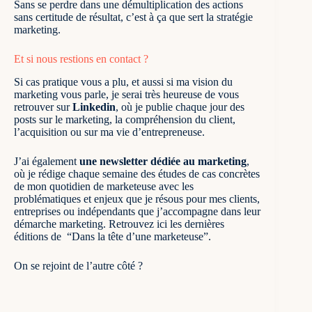
Sans se perdre dans une démultiplication des actions
sans certitude de résultat, c’est à ça que sert la stratégie
marketing.
Et si nous restions en contact ?
Si cas pratique vous a plu, et aussi si ma vision du
marketing vous parle, je serai très heureuse de vous
retrouver sur
Linkedin
, où je publie chaque jour des
posts sur le marketing
, la compréhension du client,
l’acquisition ou sur ma vie d’entrepreneuse.
J’ai également
une newsletter dédiée au marketing
,
où je rédige chaque semaine des études de cas concrètes
de mon quotidien de marketeuse avec les
problématiques et enjeux que je résous pour mes clients,
entreprises ou indépendants que j’accompagne dans leur
démarche marketing.
Retrouvez ici les dernières
éditions de “Dans la tête d’une marketeuse”
.
On se rejoint de l’autre côté ?