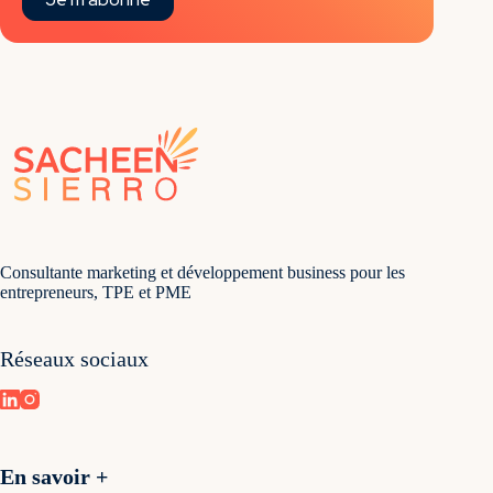
Consultante marketing et développement business pour les
entrepreneurs, TPE et PME
Réseaux sociaux
En savoir +