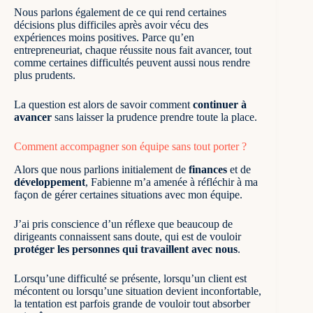
Nous parlons également de ce qui rend certaines
décisions plus difficiles après avoir vécu des
expériences moins positives. Parce qu’en
entrepreneuriat, chaque réussite nous fait avancer, tout
comme certaines difficultés peuvent aussi nous rendre
plus prudents.
La question est alors de savoir comment
continuer à
avancer
sans laisser la prudence prendre toute la place.
Comment accompagner son équipe sans tout porter ?
Alors que nous parlions initialement de
finances
et de
développement
, Fabienne m’a amenée à réfléchir à ma
façon de gérer certaines situations avec mon équipe.
J’ai pris conscience d’un réflexe que beaucoup de
dirigeants connaissent sans doute, qui est de vouloir
protéger les personnes qui travaillent avec nous
.
Lorsqu’une difficulté se présente, lorsqu’un client est
mécontent ou lorsqu’une situation devient inconfortable,
la tentation est parfois grande de vouloir tout absorber