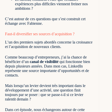
expériences plus difficiles viennent freiner nos
ambitions ?
C’est autour de ces questions que s’est construit cet
échange avec Fabienne.
Faut-il diversifier ses sources d’acquisition ?
L’un des premiers sujets abordés concerne la croissance
et l’acquisition de nouveaux clients.
Comme beaucoup d’entrepreneurs, j’ai la chance de
bénéficier d’un
canal de visibilité
qui fonctionne bien
depuis plusieurs années. Dans mon cas, LinkedIn
représente une source importante d’opportunités et de
contacts.
Mais lorsqu’un levier devient très important dans le
développement d’une activité, une question finit
toujours par se poser : que se passe-t-il si ce levier
ralentit demain ?
Dans cet épisode, nous échangeons autour de cette