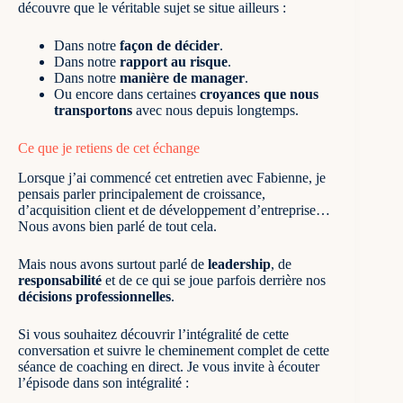
découvre que le véritable sujet se situe ailleurs :
Dans notre
façon de décider
.
Dans notre
rapport au risque
.
Dans notre
manière de manager
.
Ou encore dans certaines
croyances que nous
transportons
avec nous depuis longtemps.
Ce que je retiens de cet échange
Lorsque j’ai commencé cet entretien avec Fabienne, je
pensais parler principalement de croissance,
d’acquisition client et de développement d’entreprise…
Nous avons bien parlé de tout cela.
Mais nous avons surtout parlé de
leadership
, de
responsabilité
et de ce qui se joue parfois derrière nos
décisions professionnelles
.
Si vous souhaitez découvrir l’intégralité de cette
conversation et suivre le cheminement complet de cette
séance de coaching en direct. Je vous invite à écouter
l’épisode dans son intégralité :