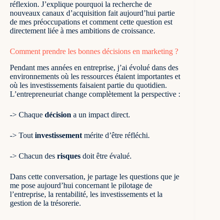
réflexion. J’explique pourquoi la recherche de
nouveaux canaux d’acquisition fait aujourd’hui partie
de mes préoccupations et comment cette question est
directement liée à mes ambitions de croissance.
Comment prendre les bonnes décisions en marketing ?
Pendant mes années en entreprise, j’ai évolué dans des
environnements où les ressources étaient importantes et
où les investissements faisaient partie du quotidien.
L’entrepreneuriat change complètement la perspective :
-> Chaque
décision
a un impact direct.
-> Tout
investissement
mérite d’être réfléchi.
-> Chacun des
risques
doit être évalué.
Dans cette conversation, je partage les questions que je
me pose aujourd’hui concernant le pilotage de
l’entreprise, la rentabilité, les investissements et la
gestion de la trésorerie.