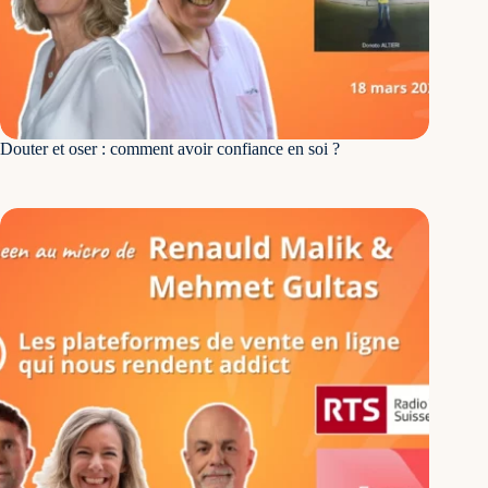
Douter et oser : comment avoir confiance en soi ?