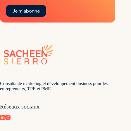
Je m'abonne
Consultante marketing et développement business pour les
entrepreneurs, TPE et PME
Réseaux sociaux