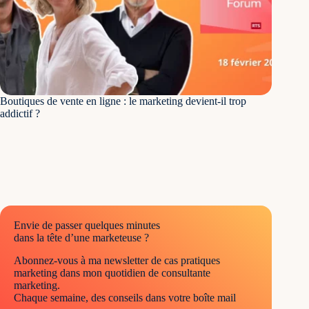
Boutiques de vente en ligne : le marketing devient-il trop
addictif ?
Envie de passer quelques minutes
dans la tête d’une marketeuse ?
Abonnez-vous à ma newsletter de cas pratiques
marketing dans mon quotidien de consultante
marketing.
Chaque semaine, des conseils dans votre boîte mail