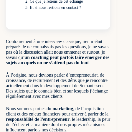
Ce que je retiens de cet échange
Et si nous restions en contact ?
Contrairement à une interview classique, rien n’était
préparé. Je ne connaissais pas les questions, je ne savais
pas où la discussion allait nous emmener et surtout, je
savais qu’
un coaching peut parfois faire émerger des
sujets auxquels on ne s’attend pas du tout
.
À l’origine, nous devions parler d’entrepreneuriat, de
croissance, de recrutement et des défis que je rencontre
actuellement dans le développement de Semantisseo.
Des sujets que je connais bien et sur lesquels j’échange
régulièrement avec mes clients.
Nous sommes parties du
marketing
, de l’acquisition
client et des enjeux financiers pour arriver à parler de la
responsabilité de l’entrepreneur
, le leadership, la peur
de l’échec et la manière dont nos propres mécanismes
influencent parfois nos décisions.