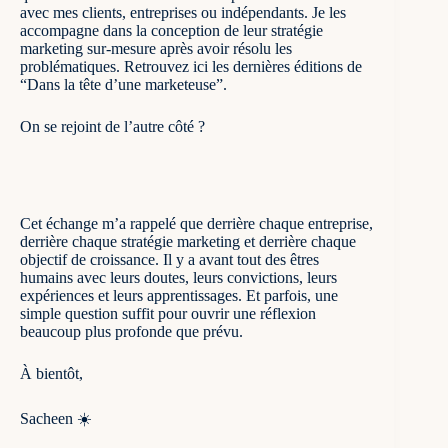
avec mes clients, entreprises ou indépendants. Je les
accompagne dans la conception de leur stratégie
marketing sur-mesure après avoir résolu les
problématiques.
Retrouvez ici les dernières éditions de
“Dans la tête d’une marketeuse”
.
On se rejoint de l’autre côté ?
Cet échange m’a rappelé que derrière chaque entreprise,
derrière chaque stratégie marketing et derrière chaque
objectif de croissance. Il y a avant tout des êtres
humains avec leurs doutes, leurs convictions, leurs
expériences et leurs apprentissages. Et parfois, une
simple question suffit pour ouvrir une réflexion
beaucoup plus profonde que prévu.
À bientôt,
Sacheen ☀️