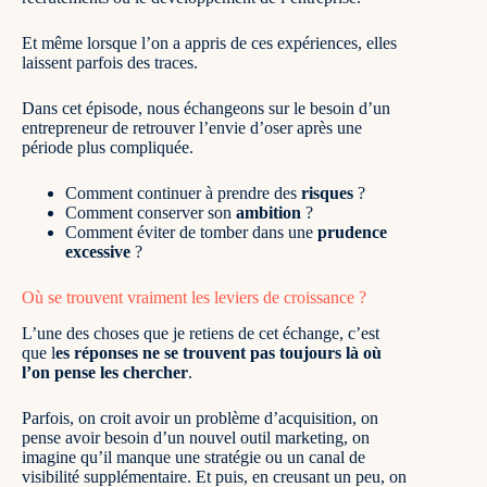
Et même lorsque l’on a appris de ces expériences, elles
laissent parfois des traces.
Dans cet épisode, nous échangeons sur le besoin d’un
entrepreneur de retrouver l’envie d’oser après une
période plus compliquée.
Comment continuer à prendre des
risques
?
Comment conserver son
ambition
?
Comment éviter de tomber dans une
prudence
excessive
?
Où se trouvent vraiment les leviers de croissance ?
L’une des choses que je retiens de cet échange, c’est
que l
es réponses ne se trouvent pas toujours là où
l’on pense les chercher
.
Parfois, on croit avoir un problème d’acquisition, on
pense avoir besoin d’un nouvel outil marketing, on
imagine qu’il manque une stratégie ou un canal de
visibilité supplémentaire. Et puis, en creusant un peu, on