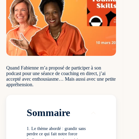
Quand Fabienne m’a proposé de participer à son
podcast pour une séance de coaching en direct, j’ai
accepté avec enthousiasme… Mais aussi avec une petite
appréhension.
Sommaire
Le thème abordé : grandir sans
perdre ce qui fait notre force