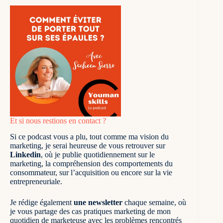
Et si nous restions en contact ?
Si ce podcast vous a plu, tout comme ma vision du
marketing, je serai heureuse de vous retrouver sur
Linkedin
, où je publie quotidiennement sur le
marketing
, la compréhension des comportements du
consommateur, sur l’acquisition ou encore sur la vie
entrepreneuriale.
Je rédige également
une newsletter
chaque semaine, où
je vous partage des cas pratiques marketing de mon
quotidien de marketeuse avec les problèmes rencontrés