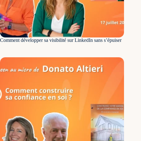
Comment développer sa visibilité sur LinkedIn sans s’épuiser