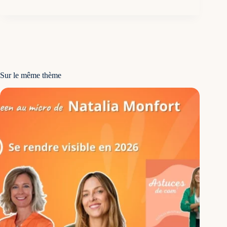
Sur le même thème