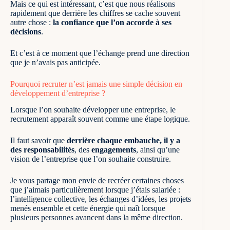
Mais ce qui est intéressant, c’est que nous réalisons
rapidement que
derrière les chiffres se cache souvent
autre chose
:
la confiance que l’on accorde à ses
décisions
.
Et c’est à ce moment que l’échange prend une direction
que je n’avais pas anticipée.
Pourquoi recruter n’est jamais une simple décision en
développement d’entreprise ?
Lorsque l’on souhaite développer une entreprise, le
recrutement apparaît souvent comme une étape logique.
Il faut savoir que
derrière chaque embauche, il y a
des responsabilités
, des
engagements
, ainsi qu’une
vision de l’entreprise que l’on souhaite construire.
Je vous partage mon envie de recréer certaines choses
que j’aimais particulièrement lorsque j’étais salariée :
l’intelligence collective, les échanges d’idées, les projets
menés ensemble et cette énergie qui naît lorsque
plusieurs personnes avancent dans la même direction.