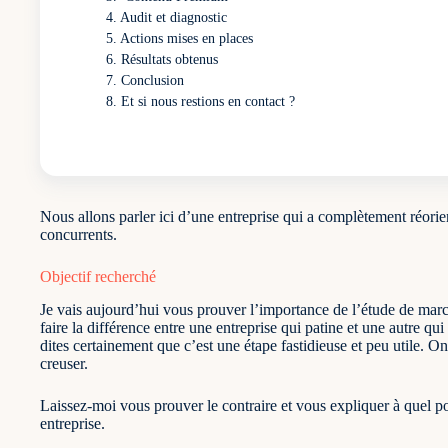
Audit et diagnostic
Actions mises en places
Résultats obtenus
Conclusion
Et si nous restions en contact ?
Nous allons parler ici d’une entreprise qui a complètement réorien
concurrents.
Objectif recherché
Je vais aujourd’hui vous prouver l’importance de l’étude de mar
faire la différence entre une entreprise qui patine et une autre qu
dites certainement que c’est une étape fastidieuse et peu utile. On
creuser.
Laissez-moi vous prouver le contraire et vous expliquer à quel poi
entreprise.