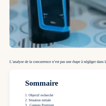
L’analyse de la concurrence n’est pas une étape à négliger dans l
Sommaire
Objectif recherché
Situation initiale
Contenu Premium