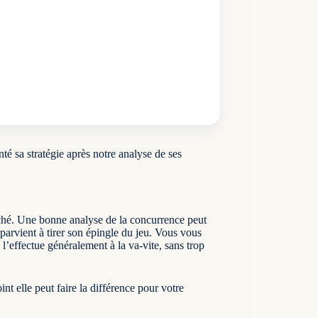
té sa stratégie après notre analyse de ses
ché. Une bonne analyse de la concurrence peut
i parvient à tirer son épingle du jeu. Vous vous
 l’effectue généralement à la va-vite, sans trop
nt elle peut faire la différence pour votre