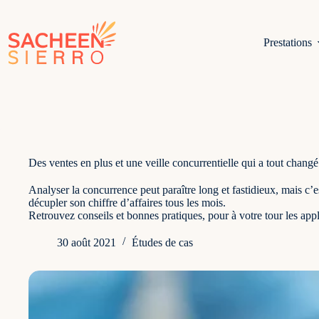
Passer
au
contenu
Prestations
Des ventes en plus et une veille concurrentielle qui a tout changé
Analyser la concurrence peut paraître long et fastidieux, mais c’e
décupler son chiffre d’affaires tous les mois.
Retrouvez conseils et bonnes pratiques, pour à votre tour les appl
30 août 2021
Études de cas