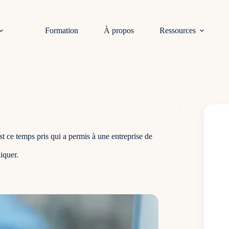
Formation
À propos
Ressources
st ce temps pris qui a permis à une entreprise de
iquer.