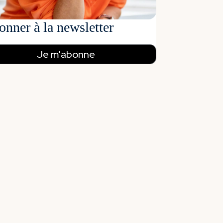
onner à la newsletter
Je m'abonne