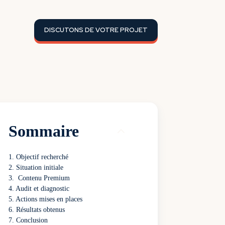
DISCUTONS DE VOTRE PROJET
Sommaire
Objectif recherché
Situation initiale
Contenu Premium
Audit et diagnostic
Actions mises en places
Résultats obtenus
Conclusion