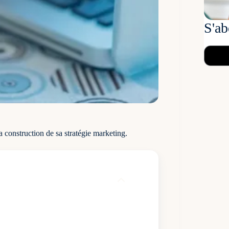
S'ab
a construction de sa stratégie marketing.