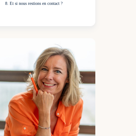
Et si nous restions en contact ?