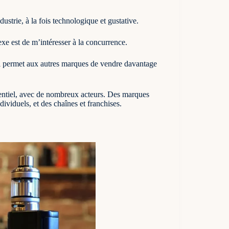
ustrie, à la fois technologique et gustative.
xe est de m’intéresser à la concurrence.
i permet aux autres marques de vendre davantage
rentiel, avec de nombreux acteurs. Des marques
dividuels, et des chaînes et franchises.