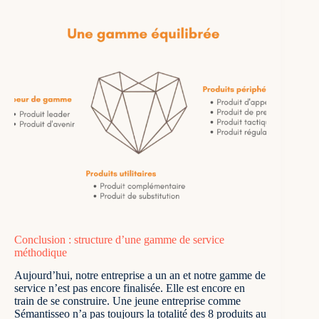
Conclusion : structure d’une gamme de service
méthodique
Aujourd’hui, notre entreprise a un an et notre gamme de
service n’est pas encore finalisée. Elle est encore en
train de se construire. Une jeune entreprise comme
Sémantisseo n’a pas toujours la totalité des 8 produits au