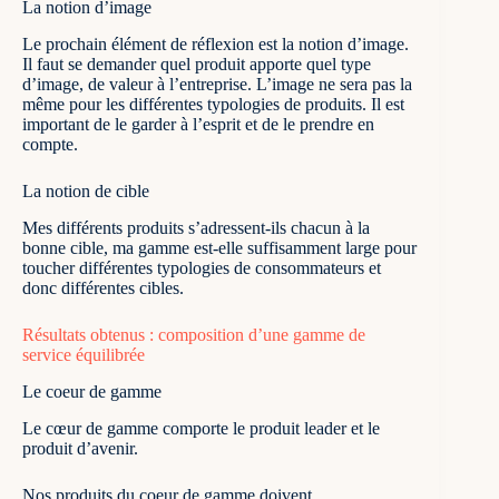
La notion d’image
Le prochain élément de réflexion est la notion d’image.
Il faut se demander quel produit apporte quel type
d’image, de valeur à l’entreprise. L’image ne sera pas la
même pour les différentes typologies de produits. Il est
important de le garder à l’esprit et de le prendre en
compte.
La notion de cible
Mes différents produits s’adressent-ils chacun à la
bonne cible, ma gamme est-elle suffisamment large pour
toucher différentes typologies de consommateurs et
donc différentes cibles.
Résultats obtenus : composition d’une gamme de
service équilibrée
Le coeur de gamme
Le cœur de gamme comporte le produit leader et le
produit d’avenir.
Nos produits du coeur de gamme doivent