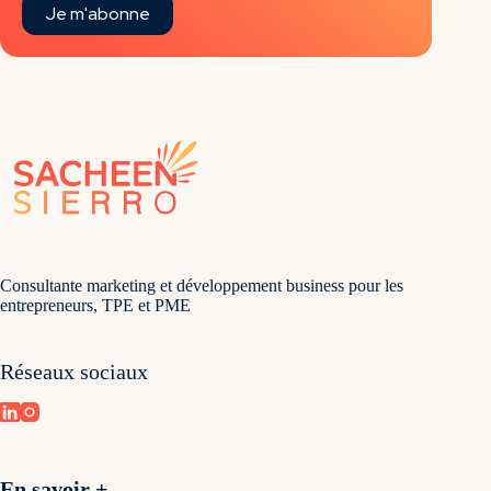
Je m'abonne
Consultante marketing et développement business pour les
entrepreneurs, TPE et PME
Réseaux sociaux
En savoir +