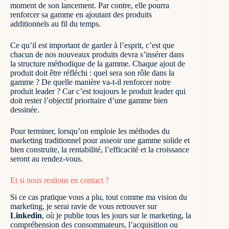
moment de son lancement. Par contre, elle pourra
renforcer sa gamme en ajoutant des produits
additionnels au fil du temps.
Ce qu’il est important de garder à l’esprit, c’est que
chacun de nos nouveaux produits devra s’insérer dans
la structure méthodique de la gamme. Chaque ajout de
produit doit être réfléchi : quel sera son rôle dans la
gamme ? De quelle manière va-t-il renforcer notre
produit leader ? Car c’est toujours le produit leader qui
doit rester l’objectif prioritaire d’une gamme bien
dessinée.
Pour terminer, lorsqu’on emploie les méthodes du
marketing traditionnel pour asseoir une gamme solide et
bien construite, la rentabilité, l’efficacité et la croissance
seront au rendez-vous.
Et si nous restions en contact ?
Si ce cas pratique vous a plu, tout comme ma vision du
marketing, je serai ravie de vous retrouver sur
Linkedin
, où je publie tous les jours sur le marketing
, la
compréhension des consommateurs, l’acquisition ou