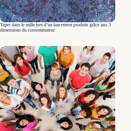
Taper dans le mille lors d’un lancement produits grâce aux 3
dimensions du consommateur