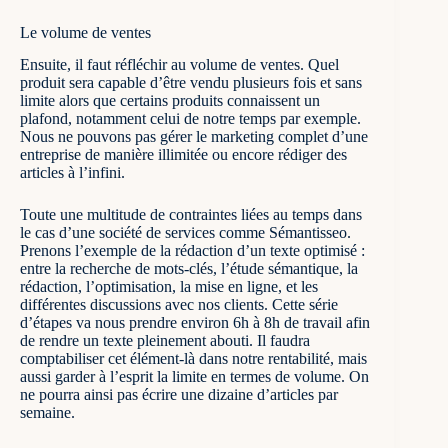
Le volume de ventes
Ensuite, il faut réfléchir au volume de ventes. Quel
produit sera capable d’être vendu plusieurs fois et sans
limite alors que certains produits connaissent un
plafond, notamment celui de notre temps par exemple.
Nous ne pouvons pas gérer le marketing complet d’une
entreprise de manière illimitée ou encore rédiger des
articles à l’infini.
Toute une multitude de contraintes liées au temps dans
le cas d’une société de services comme Sémantisseo.
Prenons l’exemple de la rédaction d’un texte optimisé :
entre la recherche de mots-clés, l’étude sémantique, la
rédaction, l’optimisation, la mise en ligne, et les
différentes discussions avec nos clients. Cette série
d’étapes va nous prendre environ 6h à 8h de travail afin
de rendre un texte pleinement abouti. Il faudra
comptabiliser cet élément-là dans notre rentabilité, mais
aussi garder à l’esprit la limite en termes de volume. On
ne pourra ainsi pas écrire une dizaine d’articles par
semaine.