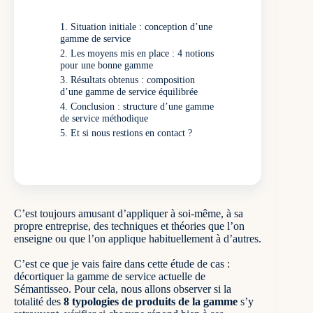
Situation initiale : conception d’une
gamme de service
Les moyens mis en place : 4 notions
pour une bonne gamme
Résultats obtenus : composition
d’une gamme de service équilibrée
Conclusion : structure d’une gamme
de service méthodique
Et si nous restions en contact ?
C’est toujours amusant d’appliquer à soi-même, à sa
propre entreprise, des techniques et théories que l’on
enseigne ou que l’on applique habituellement à d’autres.
C’est ce que je vais faire dans cette étude de cas :
décortiquer la gamme de service actuelle de
Sémantisseo. Pour cela, nous allons observer si la
totalité des
8 typologies de produits de la gamme
s’y