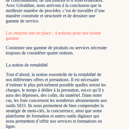
de confrontations, de discussions et d’émerveillement.
Avec Géraldine, nous arrivons à la conclusion que la
meilleure manière de procéder, c’est de travailler d’une
manière construite et structurée et de dessiner une
gamme de service.
Les moyens mis en place : 4 notions pour une bonne
gamme
Construire une gamme de produits ou services nécessite
toujours de considérer quatre notions.
La notion de rentabilité
Tout d’abord, la notion essentielle de la rentabilité de
nos différentes offres et prestations. Il est nécessaire
d’estimer le plus précisément possible quelles seront les
charges, le temps à dédier à la prestation, est-ce qu’il y
aura des dépenses, des coûts, du matériel. Dans notre
cas, les frais concernent les nombreux abonnements aux
outils SEO. Ils nous permettent de bien comprendre la
stratégie de mots-clés, la concurrence, ainsi que notre
plateforme de formation et autres outils digitaux qui
nous permettent d’offrir nos services et formations en
ligne.