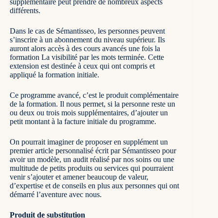
supplémentaire peut prendre de nombreux aspects
différents.
Dans le cas de Sémantisseo, les personnes peuvent
s’inscrire à un abonnement du niveau supérieur. Ils
auront alors accès à des cours avancés une fois la
formation
La visibilité par les mots
terminée. Cette
extension est destinée à ceux qui ont compris et
appliqué la formation initiale.
Ce programme avancé, c’est le produit complémentaire
de la formation. Il nous permet, si la personne reste un
ou deux ou trois mois supplémentaires, d’ajouter un
petit montant à la facture initiale du programme.
On pourrait imaginer de proposer en supplément un
premier article personnalisé écrit par Sémantisseo pour
avoir un modèle, un audit réalisé par nos soins ou une
multitude de petits produits ou services qui pourraient
venir s’ajouter et amener beaucoup de valeur,
d’expertise et de conseils en plus aux personnes qui ont
démarré l’aventure avec nous.
Produit de substitution