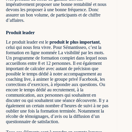
impérativement proposer une bonne rentabilité et nous
devons les proposer à une bonne fréquence. Donc
assurer un bon volume, de participants et de chiffre
d’affaires.
Produit leader
Le produit leader est le
produit le plus important
,
celui qui nous fera vivre. Pour Sémantisseo, c’est la
formation en ligne nommée
La visibilité par les mots
.
Un programme de formation complet dans lequel nous
accueillons entre 8 et 12 personnes. Il est également
important de calculer avec autant de précision que
possible le temps dédié à notre accompagnement au
coaching live, à animer le groupe privé Facebook, les
corrections d’exercices, à répondre aux questions. Ou
encore le temps dédié au recrutement, à la
communication, aux personnes qui souhaitent en
discuter ou qui souhaitent une séance découverte. Il y a
également un certain nombre d’heures de suivi à ne pas
oublier une fois la formation terminée. Notamment la
récolte de témoignages, d’avis ou la diffusion d’un
questionnaire de satisfaction.