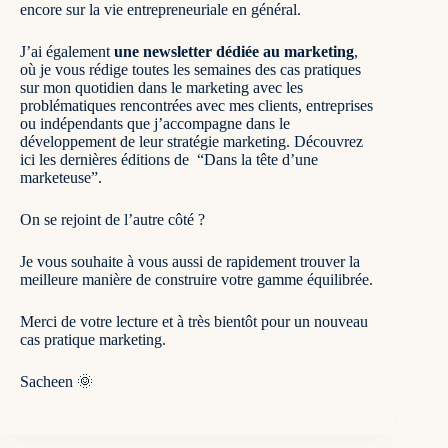
encore sur la vie entrepreneuriale en général.
J’ai également
une newsletter dédiée au marketing
,
où je vous rédige toutes les semaines des cas pratiques
sur mon quotidien dans le marketing avec les
problématiques rencontrées avec mes clients, entreprises
ou indépendants que j’accompagne dans le
développement de leur stratégie marketing.
Découvrez
ici les dernières éditions de “Dans la tête d’une
marketeuse”
.
On se rejoint de l’autre côté ?
Je vous souhaite à vous aussi de rapidement trouver la
meilleure manière de construire votre gamme équilibrée.
Merci de votre lecture et à très bientôt pour un nouveau
cas pratique marketing.
Sacheen 🌞