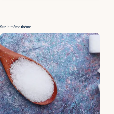
Sur le même thème