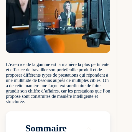
L’exercice de la gamme
est la manière la plus pertinente
et efficace de travailler son portefeuille produit et de
proposer différents types de prestations qui répondent à
une multitude de besoins auprès de multiples cibles. On
a de cette manière une façon extraordinaire de faire
grandir son chiffre d’affaires, car les prestations que l’on
propose sont construites de manière intelligente et
structurée.
Sommaire