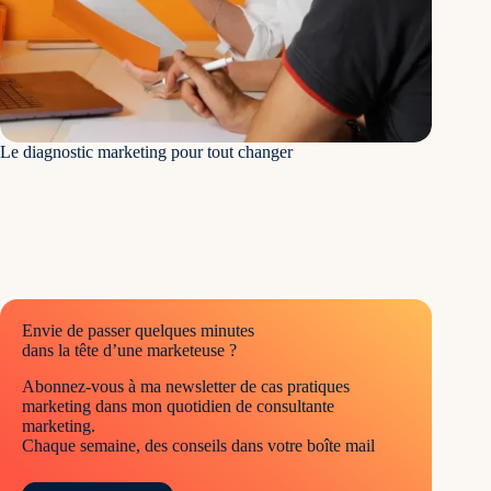
Le diagnostic marketing pour tout changer
Envie de passer quelques minutes
dans la tête d’une marketeuse ?
Abonnez-vous à ma newsletter de cas pratiques
marketing dans mon quotidien de consultante
marketing.
Chaque semaine, des conseils dans votre boîte mail