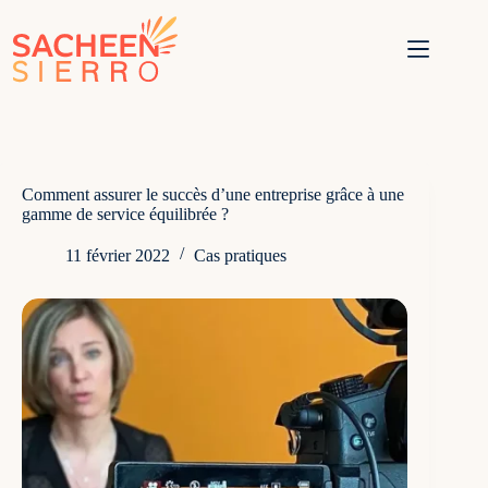
Passer
au
contenu
Comment assurer le succès d’une entreprise grâce à une
gamme de service équilibrée ?
11 février 2022
Cas pratiques