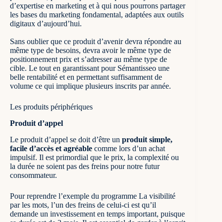
d’expertise en marketing et à qui nous pourrons partager
les bases du marketing fondamental, adaptées aux outils
digitaux d’aujourd’hui.
Sans oublier que ce produit d’avenir devra répondre au
même type de besoins, devra avoir le même type de
positionnement prix et s’adresser au même type de
cible. Le tout en garantissant pour Sémantisseo une
belle rentabilité et en permettant suffisamment de
volume ce qui implique plusieurs inscrits par année.
Les produits périphériques
Produit d’appel
Le produit d’appel se doit d’être un
produit simple,
facile d’accès et agréable
comme lors d’un achat
impulsif. Il est primordial que le prix, la complexité ou
la durée ne soient pas des freins pour notre futur
consommateur.
Pour reprendre l’exemple du programme
La visibilité
par les mots
, l’un des freins de celui-ci est qu’il
demande un investissement en temps important, puisque