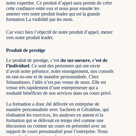
notre expertise. Ce produit d’appel aura permis de créer
cette confiance entre eux et nous pour ensuite les
amener vers notre produit leader qui est la grande
formation
La visibilité par les mots.
Car voici bien l’objectif de notre produit d’appel, mener
vers notre produit leader.
Produit de prestige
Le produit de prestige, c’est
du sur-mesure, c’est de
l’individuel
. Ce sont des personnes qui ont envie
d’avoir notre présence, notre enseignement, nos conseils
en one-to-one et de manière personnalisée. Chez
Sémantisseo, l’idée n’est pas venue de nous. Elle est
venue très rapidement d’une entrepreneure qui a
souhaité bénéficier de nos services dans un cours privé.
La formation a donc été délivrée en entreprise de
manière personnalisée avec Sacheen et Géraldine, qui
réalisaient les exercices, les analyses en amont et la
formation qui se délivrait en temps réel comme une
discussion ou comme un cours en présentiel avec un
support de cours personnalisé pour l’entreprise. Nous