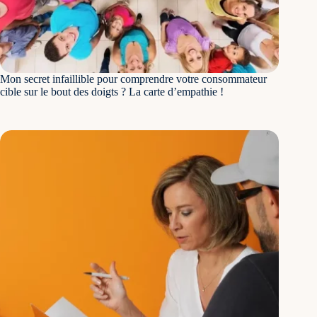
Mon secret infaillible pour comprendre votre consommateur
cible sur le bout des doigts ? La carte d’empathie !