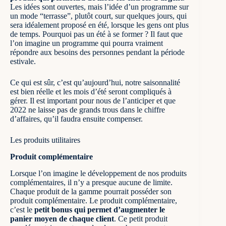
Les idées sont ouvertes, mais l’idée d’un programme sur
un mode “terrasse”, plutôt court, sur quelques jours, qui
sera idéalement proposé en été, lorsque les gens ont plus
de temps. Pourquoi pas un été à se former ? Il faut que
l’on imagine un programme qui pourra vraiment
répondre aux besoins des personnes pendant la période
estivale.
Ce qui est sûr, c’est qu’aujourd’hui, notre saisonnalité
est bien réelle et les mois d’été seront compliqués à
gérer. Il est important pour nous de l’anticiper et que
2022 ne laisse pas de grands trous dans le chiffre
d’affaires, qu’il faudra ensuite compenser.
Les produits utilitaires
Produit complémentaire
Lorsque l’on imagine le développement de nos produits
complémentaires, il n’y a presque aucune de limite.
Chaque produit de la gamme pourrait posséder son
produit complémentaire. Le produit complémentaire,
c’est le
petit bonus qui permet d’augmenter le
panier moyen de chaque client
. Ce petit produit