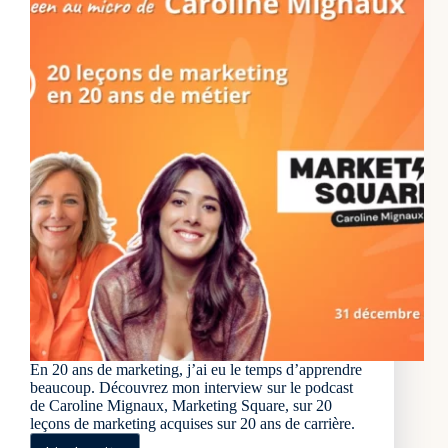
En 20 ans de marketing, j’ai eu le temps d’apprendre
beaucoup. Découvrez mon interview sur le podcast
de Caroline Mignaux, Marketing Square, sur 20
leçons de marketing acquises sur 20 ans de carrière.