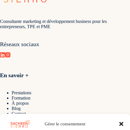
Consultante marketing et développement business pour les
entrepreneurs, TPE et PME
Réseaux sociaux
En savoir +
Prestations
Formation
À propos
Blog
Contact
Gérer le consentement