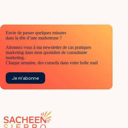
nous
manipule
!
Envie de passer quelques minutes
dans la tête d’une marketeuse ?
Abonnez-vous à ma newsletter de cas pratiques
marketing dans mon quotidien de consultante
marketing.
Chaque semaine, des conseils dans votre boîte mail
Je m'abonne