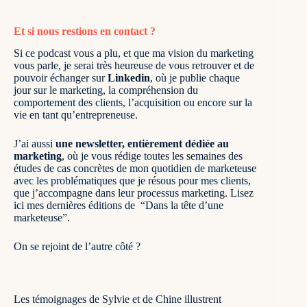
Et si nous restions en contact ?
Si ce podcast vous a plu, et que ma vision du marketing
vous parle, je serai très heureuse de vous retrouver et de
pouvoir échanger sur
Linkedin
, où je publie chaque
jour sur le marketing
, la compréhension du
comportement des clients, l’acquisition ou encore sur la
vie en tant qu’entrepreneuse.
J’ai aussi
une newsletter, entièrement dédiée au
marketing
, où je vous rédige toutes les semaines des
études de cas concrètes de mon quotidien de marketeuse
avec les problématiques que je résous pour mes clients,
que j’accompagne dans leur processus marketing.
Lisez
ici mes dernières éditions de “Dans la tête d’une
marketeuse”
.
On se rejoint de l’autre côté ?
Les témoignages de Sylvie et de Chine illustrent