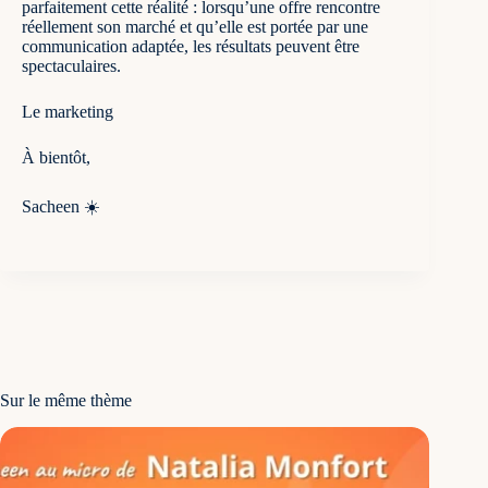
parfaitement cette réalité : lorsqu’une offre rencontre
réellement son marché et qu’elle est portée par une
communication adaptée, les résultats peuvent être
spectaculaires.
Le marketing
À bientôt,
Sacheen ☀️
Sur le même thème