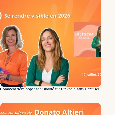
Comment développer sa visibilité sur LinkedIn sans s’épuiser