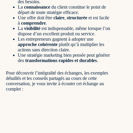
des besoins.
La
connaissance
du client constitue le point de
départ de toute stratégie efficace.
Une offre doit être
claire
,
structurée
et est facile
à
comprendre
.
La
visibilité
est indispensable, même lorsque l’on
dispose d’un excellent produit ou service.
Les entrepreneurs gagnent à adopter une
approche cohérente
plutôt qu’à multiplier les
actions sans direction claire.
Une stratégie marketing bien pensée peut générer
des
transformations rapides et durables
.
Pour découvrir l’intégralité des échanges, les exemples
détaillés et les conseils partagés au cours de cette
conversation, je vous invite à écouter cet échange au
complet :