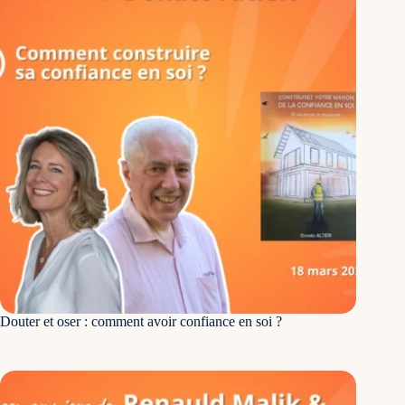
Douter et oser : comment avoir confiance en soi ?