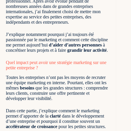
professionnel. Après avoir évolué pendant de
nombreuses années dans de grandes entreprises
internationales, j’ai finalement choisi de mettre mon
expertise au service des petites entreprises, des
indépendants et des entrepreneurs.
J’explique notamment pourquoi j’ai toujours été
passionnée par le marketing et comment cette discipline
me permet aujourd’hui
d’aider d’autres personnes
à
concrétiser leurs projets et à faire
grandir leur activité
.
Quel impact peut avoir une stratégie marketing sur une
petite entreprise ?
Toutes les entreprises n’ont pas les moyens de recruter
une équipe marketing en interne. Pourtant, elles ont les
mêmes
besoins
que les grandes structures : comprendre
leurs clients, construire une offre pertinente et
développer leur visibilité
.
Dans cette partie, j’explique comment le marketing
permet d’apporter de la
clarté
dans le développement
d’une entreprise et pourquoi il constitue souvent un
accélérateur de croissance
pour les petites structures.