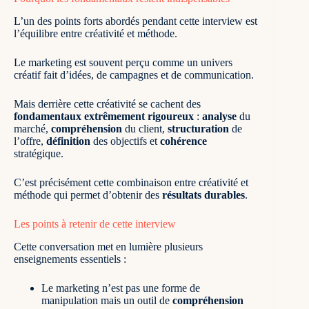
L’un des points forts abordés pendant cette interview est
l’équilibre entre créativité et méthode.
Le marketing est souvent perçu comme un univers
créatif fait d’idées, de campagnes et de communication.
Mais derrière cette créativité se cachent des
fondamentaux extrêmement rigoureux
:
analyse
du
marché,
compréhension
du client,
structuration
de
l’offre,
définition
des objectifs et
cohérence
stratégique.
C’est précisément cette combinaison entre créativité et
méthode qui permet d’obtenir des
résultats durables
.
Les points à retenir de cette interview
Cette conversation met en lumière plusieurs
enseignements essentiels :
Le marketing n’est pas une forme de
manipulation mais un outil de
compréhension