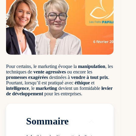
Pour certains, le marketing évoque la
manipulation
, les
techniques de
vente agressives
ou encore les
promesses exagérées
destinées à
vendre à tout prix
.
Pourtant, lorsqu’il est pratiqué avec
éthique
et
intelligence
, le
marketing
devient un formidable
levier
de développement
pour les entreprises.
Sommaire