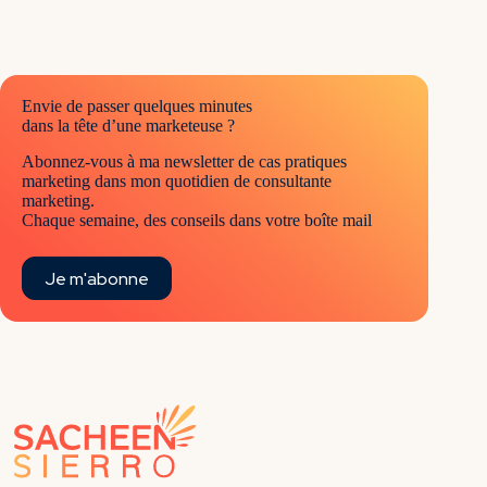
Envie de passer quelques minutes
dans la tête d’une marketeuse ?
Abonnez-vous à ma newsletter de cas pratiques
marketing dans mon quotidien de consultante
marketing.
Chaque semaine, des conseils dans votre boîte mail
Je m'abonne