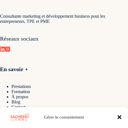
Consultante marketing et développement business pour les
entrepreneurs, TPE et PME
Réseaux sociaux
En savoir +
Prestations
Formation
À propos
Blog
Contact
Gérer le consentement
Contact