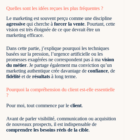
Quelles sont les idées reçues les plus fréquentes ?
Le marketing est souvent perçu comme une discipline
agressive
qui cherche à
forcer la vente
. Pourtant, cette
vision est très éloignée de ce que devrait être un
marketing efficace.
Dans cette partie, j’explique pourquoi les techniques
basées sur la pression, l’urgence artificielle ou les
promesses exagérées ne correspondent pas à ma
vision
du métier
. Je partage également ma conviction qu’un
marketing authentique crée davantage de
confiance
, de
fidélité
et de
résultats
à long terme.
Pourquoi la compréhension du client est-elle essentielle
?
Pour moi, tout commence par le
client
.
Avant de parler visibilité, communication ou acquisition
de nouveaux prospects, il est indispensable de
comprendre les besoins réels de la cible
.