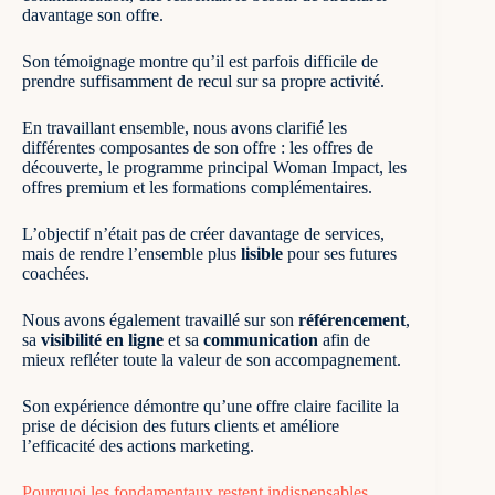
davantage son offre.
Son témoignage montre qu’il est parfois difficile de
prendre suffisamment de recul sur sa propre activité.
En travaillant ensemble, nous avons clarifié les
différentes composantes de son offre : les offres de
découverte, le programme principal Woman Impact, les
offres premium et les formations complémentaires.
L’objectif n’était pas de créer davantage de services,
mais de rendre l’ensemble plus
lisible
pour ses futures
coachées.
Nous avons également travaillé sur son
référencement
,
sa
visibilité en ligne
et sa
communication
afin de
mieux refléter toute la valeur de son accompagnement.
Son expérience démontre qu’une offre claire facilite la
prise de décision des futurs clients et améliore
l’efficacité des actions marketing.
Pourquoi les fondamentaux restent indispensables