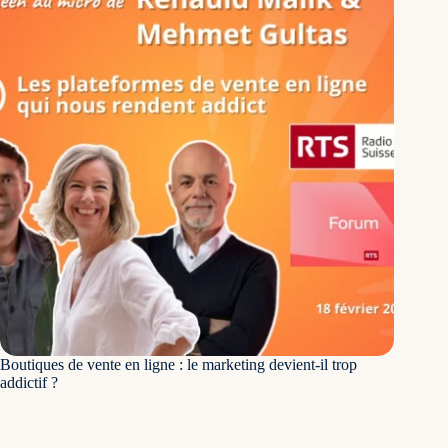
Boutiques de vente en ligne : le marketing devient-il trop
addictif ?