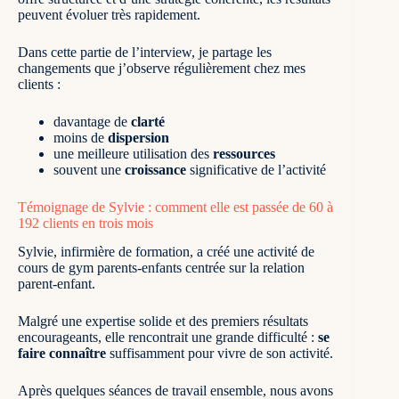
peuvent évoluer très rapidement.
Dans cette partie de l’interview, je partage les
changements que j’observe régulièrement chez mes
clients :
davantage de
clarté
moins de
dispersion
une meilleure utilisation des
ressources
souvent une
croissance
significative de l’activité
Témoignage de Sylvie : comment elle est passée de 60 à
192 clients en trois mois
Sylvie, infirmière de formation, a créé une activité de
cours de gym parents-enfants centrée sur la relation
parent-enfant.
Malgré une expertise solide et des premiers résultats
encourageants, elle rencontrait une grande difficulté :
se
faire connaître
suffisamment pour vivre de son activité.
Après quelques séances de travail ensemble, nous avons