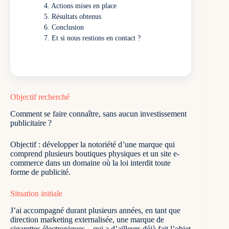
Actions mises en place
Résultats obtenus
Conclusion
Et si nous restions en contact ?
Objectif recherché
Comment se faire connaître, sans aucun investissement
publicitaire ?
Objectif : développer la notoriété d’une marque qui
comprend plusieurs boutiques physiques et un site e-
commerce dans un domaine où la loi interdit toute
forme de publicité.
Situation initiale
J’ai accompagné durant plusieurs années, en tant que
direction marketing externalisée, une marque de
cigarettes électroniques – qui a d’ailleurs déjà fait l’objet