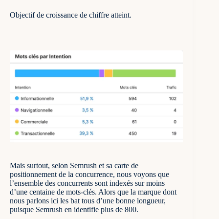
Objectif de croissance de chiffre atteint.
Mais surtout, selon Semrush et sa carte de
positionnement de la concurrence, nous voyons que
l’ensemble des concurrents sont indexés sur moins
d’une centaine de mots-clés. Alors que la marque dont
nous parlons ici les bat tous d’une bonne longueur,
puisque Semrush en identifie plus de 800.