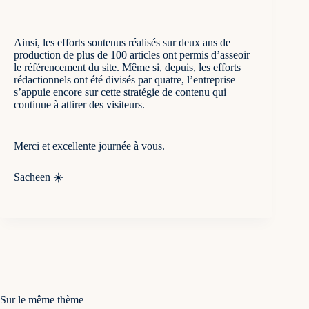
Ainsi, les efforts soutenus réalisés sur deux ans de
production de plus de 100 articles ont permis d’asseoir
le référencement du site. Même si, depuis, les efforts
rédactionnels ont été divisés par quatre, l’entreprise
s’appuie encore sur cette stratégie de contenu qui
continue à attirer des visiteurs.
Merci et excellente journée à vous.
Sacheen ☀️
Sur le même thème