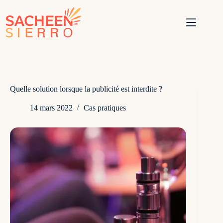
Passer
au
contenu
Quelle solution lorsque la publicité est interdite ?
14 mars 2022
Cas pratiques