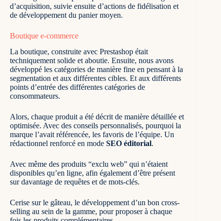
d’acquisition, suivie ensuite d’actions de fidélisation et
de développement du panier moyen.
Boutique e-commerce
La boutique, construite avec Prestashop était
techniquement solide et aboutie. Ensuite, nous avons
développé les catégories de manière fine en pensant à la
segmentation et aux différentes cibles. Et aux différents
points d’entrée des différentes catégories de
consommateurs.
Alors, chaque produit a été décrit de manière détaillée et
optimisée. Avec des conseils personnalisés, pourquoi la
marque l’avait référencée, les favoris de l’équipe. Un
rédactionnel renforcé en mode
SEO éditorial
.
Avec même des produits “exclu web” qui n’étaient
disponibles qu’en ligne, afin également d’être présent
sur davantage de requêtes et de mots-clés.
Cerise sur le gâteau, le développement d’un bon cross-
selling au sein de la gamme, pour proposer à chaque
fois les produits complémentaires.