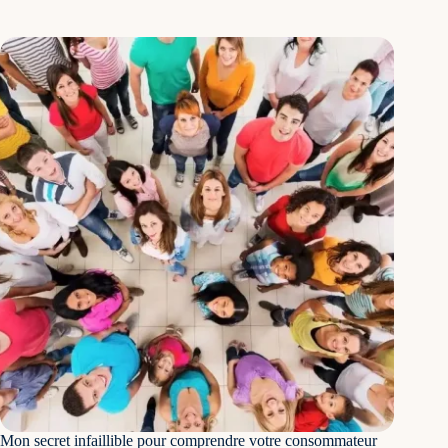
Mon secret infaillible pour comprendre votre consommateur