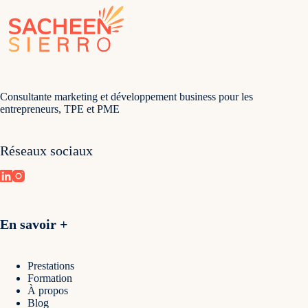
Consultante marketing et développement business pour les
entrepreneurs, TPE et PME
Réseaux sociaux
En savoir +
Prestations
Formation
À propos
Blog