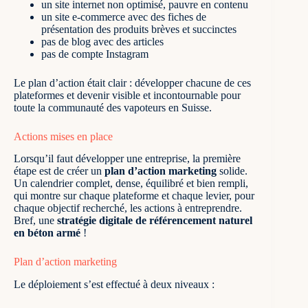
un site internet non optimisé, pauvre en contenu
un site e-commerce avec des fiches de
présentation des produits brèves et succinctes
pas de blog avec des articles
pas de compte Instagram
Le plan d’action était clair : développer chacune de ces
plateformes et devenir visible et incontournable pour
toute la communauté des vapoteurs en Suisse.
Actions mises en place
Lorsqu’il faut développer une entreprise, la première
étape est de créer un
plan d’action marketing
solide.
Un calendrier complet, dense, équilibré et bien rempli,
qui montre sur chaque plateforme et chaque levier, pour
chaque objectif recherché, les actions à entreprendre.
Bref, une
stratégie digitale de référencement naturel
en béton armé
!
Plan d’action marketing
Le déploiement s’est effectué à deux niveaux :