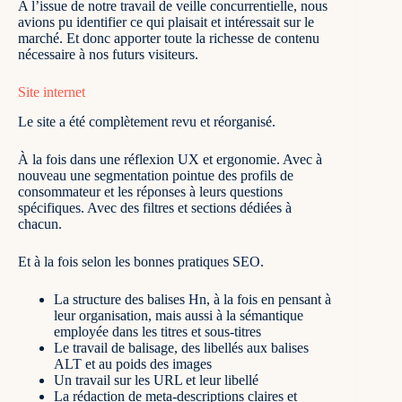
A l’issue de notre travail de veille concurrentielle, nous
avions pu identifier ce qui plaisait et intéressait sur le
marché. Et donc apporter toute la richesse de contenu
nécessaire à nos futurs visiteurs.
Site internet
Le site a été complètement revu et réorganisé.
À la fois dans une réflexion UX et ergonomie. Avec à
nouveau une segmentation pointue des profils de
consommateur et les réponses à leurs questions
spécifiques. Avec des filtres et sections dédiées à
chacun.
Et à la fois selon les bonnes pratiques SEO.
La structure des balises Hn, à la fois en pensant à
leur organisation, mais aussi à la sémantique
employée dans les titres et sous-titres
Le travail de balisage, des libellés aux balises
ALT et au poids des images
Un travail sur les URL et leur libellé
La rédaction de meta-descriptions claires et