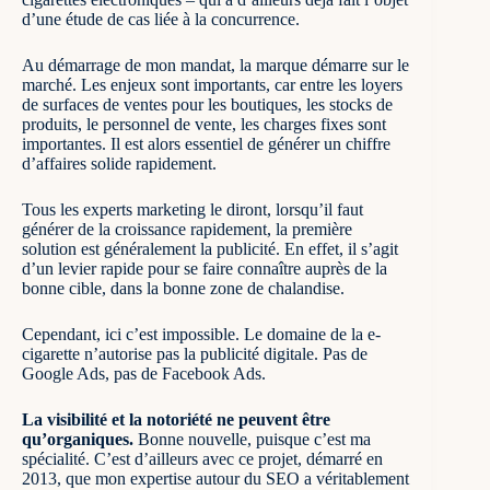
d’une étude de cas liée à la concurrence
.
Au démarrage de mon mandat, la marque démarre sur le
marché. Les enjeux sont importants, car entre les loyers
de surfaces de ventes pour les boutiques, les stocks de
produits, le personnel de vente, les charges fixes sont
importantes. Il est alors essentiel de générer un chiffre
d’affaires solide rapidement.
Tous les experts marketing le diront, lorsqu’il faut
générer de la croissance rapidement, la première
solution est généralement la publicité. En effet, il s’agit
d’un levier rapide pour se faire connaître auprès de la
bonne cible, dans la bonne zone de chalandise.
Cependant, ici c’est impossible. Le domaine de la e-
cigarette n’autorise pas la publicité digitale. Pas de
Google Ads, pas de Facebook Ads.
La visibilité et la notoriété ne peuvent être
qu’organiques.
Bonne nouvelle, puisque c’est ma
spécialité. C’est d’ailleurs avec ce projet, démarré en
2013, que
mon expertise autour du SEO
a véritablement