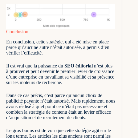
Conclusion
En conclusion, cette stratégie, qui a été mise en place
parce qu’aucune autre n’était autorisée, a permis d’en
vérifier l’efficacité.
Il est vrai que la puissance du
SEO éditorial
n’est plus
à prouver et peut devenir le premier levier de croissance
d’une entreprise en travaillant sa visibilité et sa présence
sur les moteurs de recherche.
Dans ce cas précis, c’est parce qu’aucun choix de
publicité payante n’était autorisé. Mais rapidement, nous
avons réalisé à quel point ce n’était pas nécessaire et
combien la stratégie de contenu était un levier efficace
d’acquisition et de recrutement de clients.
Le gros bonus est de voir que cette stratégie agit sur le
long terme. Les articles les plus anciens sont parmi les