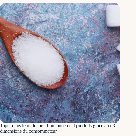
Taper dans le mille lors d’un lancement produits grâce aux 3
dimensions du consommateur