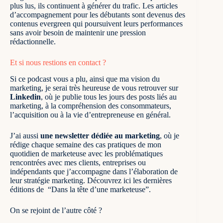
plus lus, ils continuent à générer du trafic. Les articles
d’accompagnement pour les débutants sont devenus des
contenus evergreen
qui poursuivent leurs performances
sans avoir besoin de maintenir une pression
rédactionnelle.
Et si nous restions en contact ?
Si ce podcast vous a plu, ainsi que ma vision du
marketing, je serai très heureuse de vous retrouver sur
Linkedin
, où je publie tous les jours des posts liés au
marketing
, à la compréhension des consommateurs,
l’acquisition ou à la vie d’entrepreneuse en général.
J’ai aussi
une newsletter dédiée au marketing
, où je
rédige chaque semaine des cas pratiques de mon
quotidien de marketeuse avec les problématiques
rencontrées avec mes clients, entreprises ou
indépendants que j’accompagne dans l’élaboration de
leur stratégie marketing.
Découvrez ici les dernières
éditions de “Dans la tête d’une marketeuse”
.
On se rejoint de l’autre côté ?