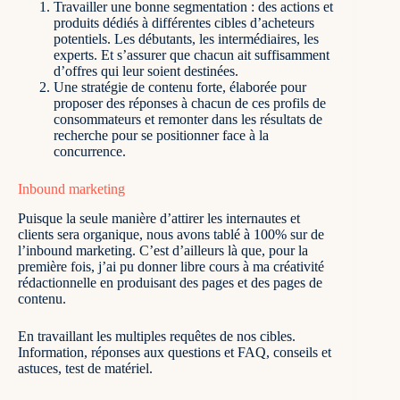
Travailler une bonne segmentation : des actions et
produits dédiés à différentes cibles d’acheteurs
potentiels. Les débutants, les intermédiaires, les
experts. Et s’assurer que chacun ait suffisamment
d’offres qui leur soient destinées.
Une stratégie de contenu forte, élaborée pour
proposer des réponses à chacun de ces profils de
consommateurs et remonter dans les résultats de
recherche pour se positionner face à la
concurrence.
Inbound marketing
Puisque la seule manière d’attirer les internautes et
clients sera organique, nous avons tablé à 100% sur de
l’inbound marketing
. C’est d’ailleurs là que, pour la
première fois, j’ai pu donner libre cours à ma créativité
rédactionnelle en produisant des pages et des pages de
contenu.
En travaillant les multiples requêtes de nos cibles.
Information, réponses aux questions et FAQ, conseils et
astuces, test de matériel.