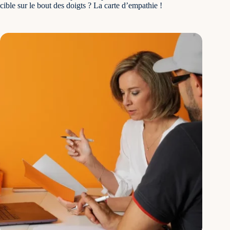
cible sur le bout des doigts ? La carte d’empathie !