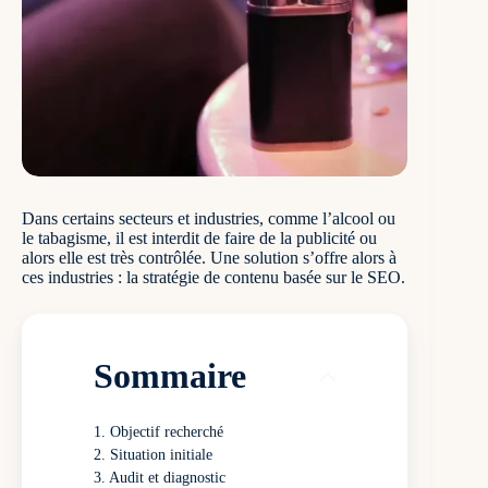
Dans certains secteurs et industries, comme l’alcool ou
le tabagisme, il est interdit de faire de la publicité ou
alors elle est très contrôlée. Une solution s’offre alors à
ces industries : la stratégie de contenu basée sur le SEO.
Sommaire
Objectif recherché
Situation initiale
Audit et diagnostic