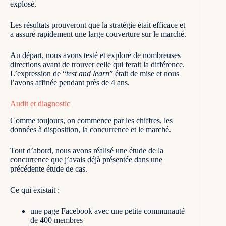
explosé.
Les résultats prouveront que la stratégie était efficace et
a assuré rapidement une large couverture sur le marché.
Au départ, nous avons testé et exploré de nombreuses
directions avant de trouver celle qui ferait la différence.
L’expression de “
test and learn
” était de mise et nous
l’avons affinée pendant près de 4 ans.
Audit et diagnostic
Comme toujours, on commence par les chiffres, les
données à disposition, la concurrence et le marché.
Tout d’abord, nous avons réalisé
une étude de la
concurrence
que j’avais déjà présentée dans une
précédente étude de cas.
Ce qui existait :
une page Facebook avec une petite communauté
de 400 membres