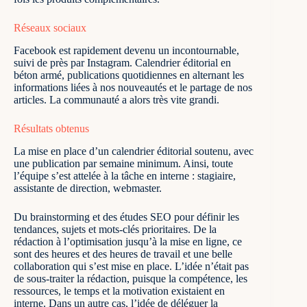
Réseaux sociaux
Facebook est rapidement devenu un incontournable,
suivi de près par Instagram. Calendrier éditorial en
béton armé, publications quotidiennes en alternant les
informations liées à nos nouveautés et le partage de nos
articles. La communauté a alors très vite grandi.
Résultats obtenus
La mise en place d’un calendrier éditorial soutenu, avec
une publication par semaine minimum. Ainsi, toute
l’équipe s’est attelée à la tâche en interne : stagiaire,
assistante de direction, webmaster.
Du brainstorming et des études SEO pour définir les
tendances, sujets et mots-clés prioritaires. De la
rédaction à l’optimisation jusqu’à la mise en ligne, ce
sont des heures et des heures de travail et une belle
collaboration qui s’est mise en place. L’idée n’était pas
de sous-traiter la rédaction, puisque la compétence, les
ressources, le temps et la motivation existaient en
interne. Dans un autre cas, l’idée de
déléguer la