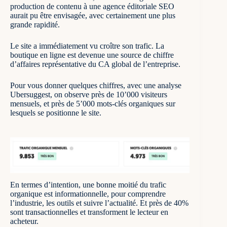
production de contenu
à une agence éditoriale SEO
aurait pu être envisagée, avec certainement une plus
grande rapidité.
Le site a immédiatement vu croître son trafic. La
boutique en ligne est devenue une source de chiffre
d’affaires représentative du CA global de l’entreprise.
Pour vous donner quelques chiffres, avec une analyse
Ubersuggest, on observe près de 10’000 visiteurs
mensuels, et près de 5’000 mots-clés organiques sur
lesquels se positionne le site.
En termes d’intention, une bonne moitié du trafic
organique est informationnelle, pour comprendre
l’industrie, les outils et suivre l’actualité. Et près de 40%
sont transactionnelles et transforment le lecteur en
acheteur.