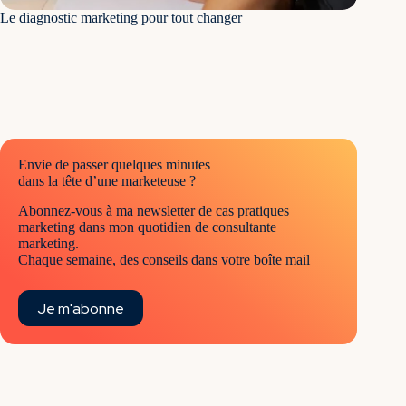
Le diagnostic marketing pour tout changer
Envie de passer quelques minutes
dans la tête d’une marketeuse ?
Abonnez-vous à ma newsletter de cas pratiques
marketing dans mon quotidien de consultante
marketing.
Chaque semaine, des conseils dans votre boîte mail
Je m'abonne